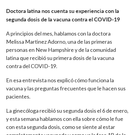
Doctora latina nos cuenta su experiencia con la
segunda dosis de la vacuna contra el COVID-19
A principios del mes, hablamos con la doctora
Melissa Martinez Adorno, una de las primeras
personas en New Hampshire y de la comunidad
latina que recibió su primera dosis de la vacuna
contra del COVID-19.
En esa entrevista nos explicó cómo funciona la
vacuna y las preguntas frecuentes que le hacen sus
pacientes.
La ginecóloga recibió su segunda dosis el 6 de enero,
y esta semana hablamos con ella sobre cómo le fue
con esta segunda dosis, como se siente al estar