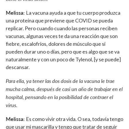
Melissa:
La vacuna ayuda a que tu cuerpo produzca
una proteína que previene que COVID se pueda
replicar. Pero cuando cuando las personas reciben
vacunas, algunas veces te da una reacción que son
fiebre, escalofríos, dolores de músculo que sí
pueden durar uno o días, pero que es algo que se va
naturalmente y con un poco de Tylenol, [y se puede]
descansar.
Para ella, ya tener las dos dosis de la vacuna le trae
mucha calma, después de casi un año de trabajar en el
hospital, pensando en la posibilidad de contraer el
virus.
Melissa:
Es como vivir otra vida. O sea, todavía tengo
que usar mi mascarilla y tengo que tratar de seguir