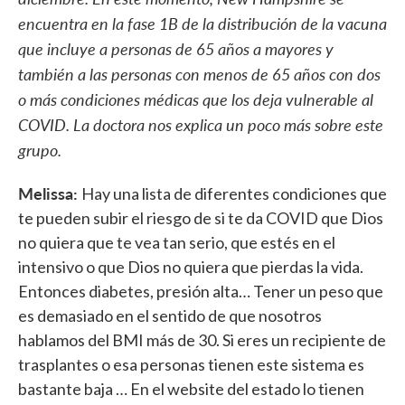
encuentra en la fase 1B de la distribución de la vacuna
que incluye a personas de 65 años a mayores y
también a las personas con menos de 65 años con dos
o más condiciones médicas que los deja vulnerable al
COVID. La doctora nos explica un poco más sobre este
grupo.
Melissa:
Hay una lista de diferentes condiciones que
te pueden subir el riesgo de si te da COVID que Dios
no quiera que te vea tan serio, que estés en el
intensivo o que Dios no quiera que pierdas la vida.
Entonces diabetes, presión alta… Tener un peso que
es demasiado en el sentido de que nosotros
hablamos del BMI más de 30. Si eres un recipiente de
trasplantes o esa personas tienen este sistema es
bastante baja … En el website del estado lo tienen