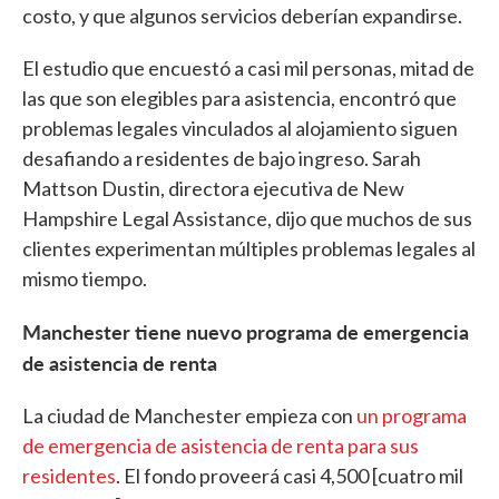
costo, y que algunos servicios deberían expandirse.
El estudio que encuestó a casi mil personas, mitad de
las que son elegibles para asistencia, encontró que
problemas legales vinculados al alojamiento siguen
desafiando a residentes de bajo ingreso. Sarah
Mattson Dustin, directora ejecutiva de New
Hampshire Legal Assistance, dijo que muchos de sus
clientes experimentan múltiples problemas legales al
mismo tiempo.
Manchester tiene nuevo programa de emergencia
de asistencia de renta
La ciudad de Manchester empieza con
un programa
de emergencia de asistencia de renta para sus
residentes
. El fondo proveerá casi 4,500 [cuatro mil