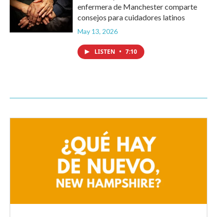
enfermera de Manchester comparte
consejos para cuidadores latinos
May 13, 2026
LISTEN
•
7:10