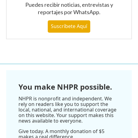
Puedes recibir noticias, entrevistas y
reportajes
por WhatsApp
.
Suscríbete Aquí
You make NHPR possible.
NHPR is nonprofit and independent. We
rely on readers like you to support the
local, national, and international coverage
on this website. Your support makes this
news available to everyone.
Give today. A monthly donation of $5
makes a real difference.