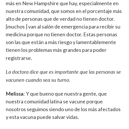
más en New Hampshire que hay, especialmente en
nuestra comunidad, que somos en el porcentaje más
alto de personas que de verdad no tienen doctor.
[muchos ] van al salón de emergencia para recibir su
medicina porque no tienen doctor. Estas personas
son las que están a más riesgo y lamentablemente
tienen los problemas más grandes para poder
.
registrarse
La doctora dice que es importante que las personas se
vacunen cuando sea su turno.
Melissa:
Y que bueno que nuestra gente, que
nuestra comunidad latina se vacune porque
nosotros seguimos siendo uno de los más afectados
y esta vacuna puede salvar vidas.