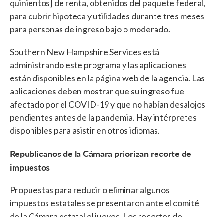
quinientos] de renta, obtenidos del paquete federal,
para cubrir hipoteca y utilidades durante tres meses
para personas de ingreso bajo o moderado.
Southern New Hampshire Services está
administrando este programa y las aplicaciones
están disponibles en la página web de la agencia. Las
aplicaciones deben mostrar que su ingreso fue
afectado por el COVID-19 y que no habían desalojos
pendientes antes de la pandemia. Hay intérpretes
disponibles para asistir en otros idiomas.
Republicanos de la Cámara priorizan recorte de
impuestos
Propuestas para reducir o eliminar algunos
impuestos estatales se presentaron ante el comité
de la Cámara estatal el jueves. Los recortes de