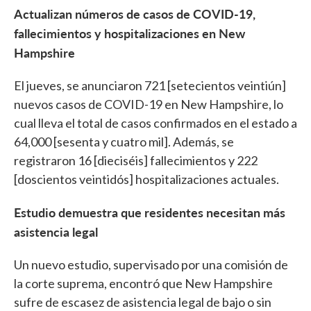
Actualizan números de casos de COVID-19,
fallecimientos y hospitalizaciones en New
Hampshire
El jueves, se anunciaron 721 [setecientos veintiún]
nuevos casos de COVID-19 en New Hampshire, lo
cual lleva el total de casos confirmados en el estado a
64,000 [sesenta y cuatro mil]. Además, se
registraron 16 [dieciséis] fallecimientos y 222
[doscientos veintidós] hospitalizaciones actuales.
Estudio demuestra que residentes necesitan más
asistencia legal
Un nuevo estudio, supervisado por una comisión de
la corte suprema, encontró que New Hampshire
sufre de escasez de asistencia legal de bajo o sin