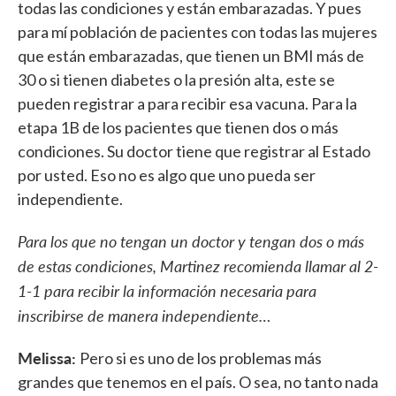
todas las condiciones y están embarazadas. Y pues
para mí población de pacientes con todas las mujeres
que están embarazadas, que tienen un BMI más de
30 o si tienen diabetes o la presión alta, este se
pueden registrar a para recibir esa vacuna. Para la
etapa 1B de los pacientes que tienen dos o más
condiciones. Su doctor tiene que registrar al Estado
por usted. Eso no es algo que uno pueda ser
independiente.
Para los que no tengan un doctor y tengan dos o más
de estas condiciones, Martinez recomienda llamar al 2-
1-1 para recibir la información necesaria para
inscribirse de manera independiente…
Melissa:
Pero si es uno de los problemas más
grandes que tenemos en el país. O sea, no tanto nada