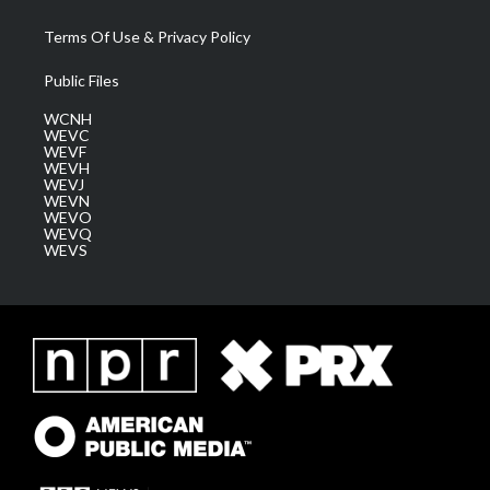
Terms Of Use & Privacy Policy
Public Files
WCNH
WEVC
WEVF
WEVH
WEVJ
WEVN
WEVO
WEVQ
WEVS