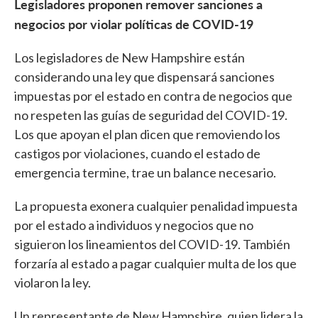
Legisladores proponen remover sanciones a
negocios por violar políticas de COVID-19
Los legisladores de New Hampshire están
considerando una ley que dispensará sanciones
impuestas por el estado en contra de negocios que
no respeten las guías de seguridad del COVID-19.
Los que apoyan el plan dicen que removiendo los
castigos por violaciones, cuando el estado de
emergencia termine, trae un balance necesario.
La propuesta exonera cualquier penalidad impuesta
por el estado a individuos y negocios que no
siguieron los lineamientos del COVID-19. También
forzaría al estado a pagar cualquier multa de los que
violaron la ley.
Un representante de New Hampshire, quien lidera la