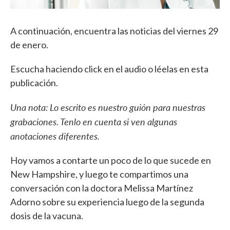
A continuación, encuentra las noticias del viernes 29
de enero.
Escucha haciendo click en el audio o léelas en esta
publicación.
Una nota: Lo escrito es nuestro guión para nuestras
grabaciones. Tenlo en cuenta si ven algunas
anotaciones diferentes.
Hoy vamos a contarte un poco de lo que sucede en
New Hampshire, y luego te compartimos una
conversación con la doctora Melissa Martínez
Adorno sobre su experiencia luego de la segunda
dosis de la vacuna.