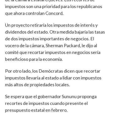
impuestos son una prioridad para los republicanos
que ahora controlan Concord.
Un proyecto retiraría los impuestos de interés y
dividendos del estado. Otra medida bajaría las tasas
de dos impuestos importantes de negocios. El
vocero de la cámara, Sherman Packard, le dijo al
comité que recortar impuestos en negocios sería
beneficioso para la economía.
Por otro lado, los Demócratas dicen que recortar
impuestos llevaría al estado a lidiar con impuestos
más altos de propiedades locales.
Se espera que el gobernador Sununu proponga
recortes de impuestos cuando presente el
presupuesto estatal en febrero.