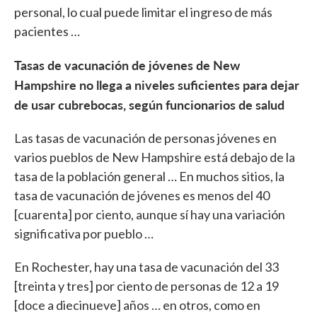
personal, lo cual puede limitar el ingreso de más
pacientes …
Tasas de vacunación de jóvenes de New
Hampshire no llega a niveles suficientes para dejar
de usar cubrebocas, según funcionarios de salud
Las tasas de vacunación de personas jóvenes en
varios pueblos de New Hampshire está debajo de la
tasa de la población general … En muchos sitios, la
tasa de vacunación de jóvenes es menos del 40
[cuarenta] por ciento, aunque sí hay una variación
significativa por pueblo …
En Rochester, hay una tasa de vacunación del 33
[treinta y tres] por ciento de personas de 12 a 19
[doce a diecinueve] años … en otros, como en