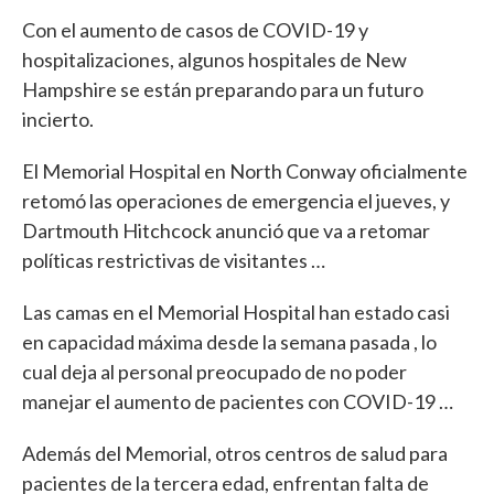
Con el aumento de casos de COVID-19 y
hospitalizaciones, algunos hospitales de New
Hampshire se están preparando para un futuro
incierto.
El Memorial Hospital en North Conway oficialmente
retomó las operaciones de emergencia el jueves, y
Dartmouth Hitchcock anunció que va a retomar
políticas restrictivas de visitantes …
Las camas en el Memorial Hospital han estado casi
en capacidad máxima desde la semana pasada , lo
cual deja al personal preocupado de no poder
manejar el aumento de pacientes con COVID-19 …
Además del Memorial, otros centros de salud para
pacientes de la tercera edad, enfrentan falta de