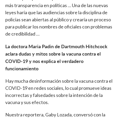
más transparencia en políticas … Una de las nuevas
leyes haría que las audiencias sobre la disciplina de
policías sean abiertas al público y crearía un proceso
para publicar los nombres de oficiales con problemas
de credibilidad …
La doctora Maria Padin de Dartmouth Hitchcock
aclara dudas y mitos sobre la vacuna contra el
COVID-19 y nos explica el verdadero
funcionamiento
Hay mucha desinformación sobre la vacuna contra el
COVID-19 en redes sociales, lo cual promueve ideas
incorrectas y falsedades sobre la intención de la
vacuna y sus efectos.
Nuestra reportera, Gaby Lozada, conversó con la