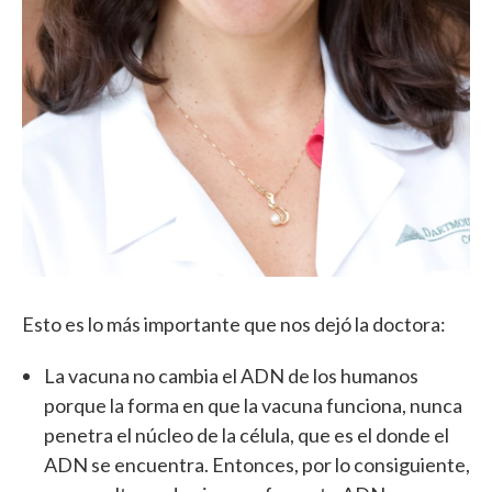
Esto es lo más importante que nos dejó la doctora:
La vacuna no cambia el ADN de los humanos
porque la forma en que la vacuna funciona, nunca
penetra el núcleo de la célula, que es el donde el
ADN se encuentra. Entonces, por lo consiguiente,