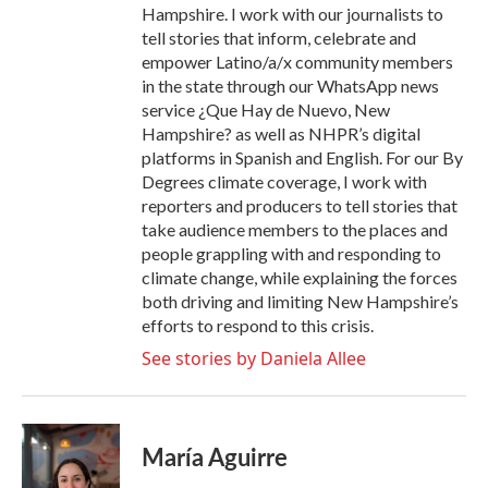
Hampshire. I work with our journalists to
tell stories that inform, celebrate and
empower Latino/a/x community members
in the state through our WhatsApp news
service ¿Que Hay de Nuevo, New
Hampshire? as well as NHPR’s digital
platforms in Spanish and English. For our By
Degrees climate coverage, I work with
reporters and producers to tell stories that
take audience members to the places and
people grappling with and responding to
climate change, while explaining the forces
both driving and limiting New Hampshire’s
efforts to respond to this crisis.
See stories by Daniela Allee
María Aguirre