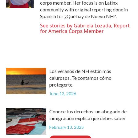
corps member. Her focus is on Latinx
community with original reporting done in
Spanish for ¿Qué hay de Nuevo NH?.
See stories by Gabriela Lozada, Report
for America Corps Member
Los veranos de NH están más
calurosos. Te contamos cómo
protegerte.
June 12, 2026
Conoce tus derechos: un abogado de
inmigración explica qué debes saber
February 13, 2025