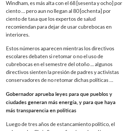
Windham, es más alta con el 68 [sesenta y ocho] por
ciento … pero aun no llegan al 80 [ochenta] por
ciento de tasa que los expertos de salud
recomiendan para dejar de usar cubrebocas en
interiores.
Estos números aparecen mientras los directivos
escolares debaten si retomar o no el uso de
cubrebocas en el semestre del otoño ... algunos
directivos sienten la presión de padres y activistas
conservadores de no retomar dichas políticas …
Gobernador aprueba leyes para que pueblos y
ciudades generan más energía, y para que haya
más transparencia en políticas
Luego de tres años de estancamiento político, el