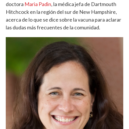
doctora
Maria Padin
, la médica jefa de Dartmouth
Hitchcock en la región del sur de New Hampshire,
acerca de lo que se dice sobre la vacuna para aclarar
las dudas más frecuentes de la comunidad.