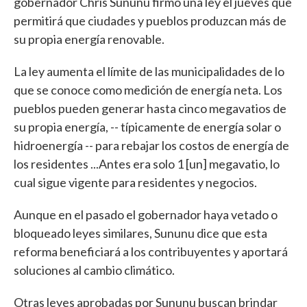
gobernador Chris Sununu firmó una ley el jueves que
permitirá que ciudades y pueblos produzcan más de
su propia energía renovable.
La ley aumenta el límite de las municipalidades de lo
que se conoce como medición de energía neta. Los
pueblos pueden generar hasta cinco megavatios de
su propia energía, -- típicamente de energía solar o
hidroenergía -- para rebajar los costos de energía de
los residentes ...Antes era solo 1 [un] megavatio, lo
cual sigue vigente para residentes y negocios.
Aunque en el pasado el gobernador haya vetado o
bloqueado leyes similares, Sununu dice que esta
reforma beneficiará a los contribuyentes y aportará
soluciones al cambio climático.
Otras leyes aprobadas por Sununu buscan brindar