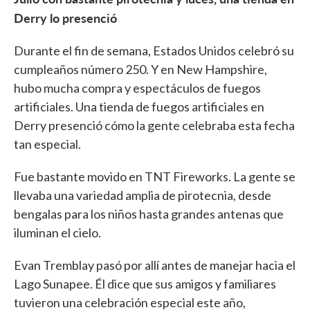
Derry lo presenció
Durante el fin de semana, Estados Unidos celebró su
cumpleaños número 250. Y en New Hampshire,
hubo mucha compra y espectáculos de fuegos
artificiales. Una tienda de fuegos artificiales en
Derry presenció cómo la gente celebraba esta fecha
tan especial.
Fue bastante movido en TNT Fireworks. La gente se
llevaba una variedad amplia de pirotecnia, desde
bengalas para los niños hasta grandes antenas que
iluminan el cielo.
Evan Tremblay pasó por allí antes de manejar hacia el
Lago Sunapee. Él dice que sus amigos y familiares
tuvieron una celebración especial este año,