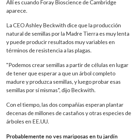
Allí es cuando Foray Bioscience de Cambridge
aparece.
La CEO Ashley Beckwith dice que la producción
natural de semillas por la Madre Tierra es muy lenta
y puede producir resultados muy variables en
términos de resistencia a las plagas.
"Podemos crear semillas a partir de células en lugar
de tener que esperar a que un árbol completo
madure y produzca semillas, y luego probar esas
semillas por sí mismas”, dijo Beckwith.
Con el tiempo, las dos compañías esperan plantar
decenas de millones de castaños y otras especies de
árboles en EE.UU.
Probablemente no ves mariposas en tu jardín