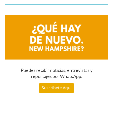
Puedes recibir noticias, entrevistas y
reportajes
por WhatsApp
.
Suscríbete Aquí