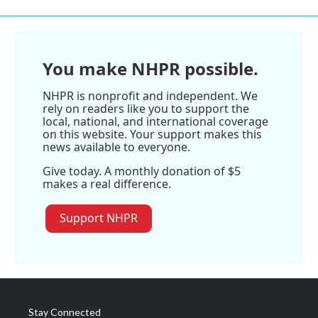
You make NHPR possible.
NHPR is nonprofit and independent. We
rely on readers like you to support the
local, national, and international coverage
on this website. Your support makes this
news available to everyone.
Give today. A monthly donation of $5
makes a real difference.
Support NHPR
Stay Connected