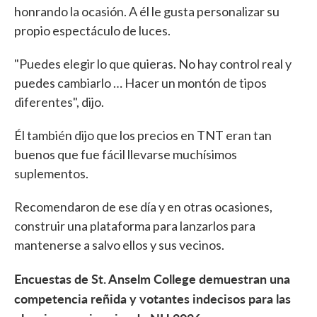
honrando la ocasión. A él le gusta personalizar su
propio espectáculo de luces.
"Puedes elegir lo que quieras. No hay control real y
puedes cambiarlo … Hacer un montón de tipos
diferentes", dijo.
Él también dijo que los precios en TNT eran tan
buenos que fue fácil llevarse muchísimos
suplementos.
Recomendaron de ese día y en otras ocasiones,
construir una plataforma para lanzarlos para
mantenerse a salvo ellos y sus vecinos.
Encuestas de St. Anselm College demuestran una
competencia reñida y votantes indecisos para las