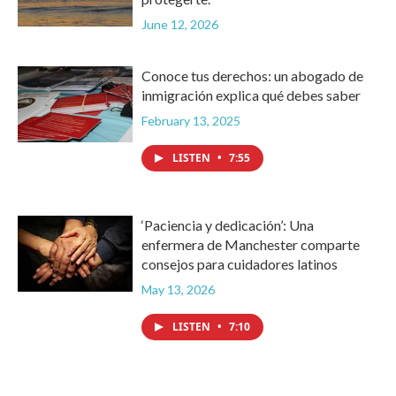
June 12, 2026
Conoce tus derechos: un abogado de
inmigración explica qué debes saber
February 13, 2025
LISTEN
•
7:55
‘Paciencia y dedicación’: Una
enfermera de Manchester comparte
consejos para cuidadores latinos
May 13, 2026
LISTEN
•
7:10