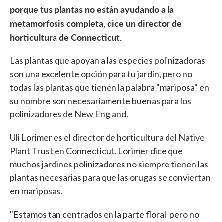
porque tus plantas no están ayudando a la
metamorfosis completa, dice un director de
horticultura de Connecticut.
Las plantas que apoyan a las especies polinizadoras
son una excelente opción para tu jardín, pero no
todas las plantas que tienen la palabra "mariposa" en
su nombre son necesariamente buenas para los
polinizadores de New England.
Uli Lorimer es el director de horticultura del Native
Plant Trust en Connecticut. Lorimer dice que
muchos jardines polinizadores no siempre tienen las
plantas necesarias para que las orugas se conviertan
en mariposas.
"Estamos tan centrados en la parte floral, pero no