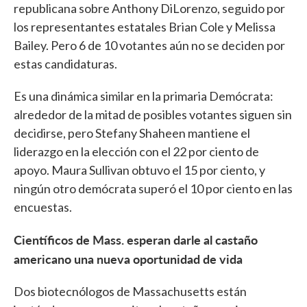
republicana sobre Anthony DiLorenzo, seguido por
los representantes estatales Brian Cole y Melissa
Bailey. Pero 6 de 10 votantes aún no se deciden por
estas candidaturas.
Es una dinámica similar en la primaria Demócrata:
alrededor de la mitad de posibles votantes siguen sin
decidirse, pero Stefany Shaheen mantiene el
liderazgo en la elección con el 22 por ciento de
apoyo. Maura Sullivan obtuvo el 15 por ciento, y
ningún otro demócrata superó el 10 por ciento en las
encuestas.
Científicos de Mass. esperan darle al castaño
americano una nueva oportunidad de vida
Dos biotecnólogos de Massachusetts están