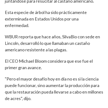
juntándose para resucitar al castaño americano.
Esta especie de árbol ha sido prácticamente
exterminada en Estados Unidos por una
enfermedad.
WBUR reporta que hace años, SilvaBio con sede en
Lincoln, desarrolló lo que llamaban un castaño
americano resistente a las plagas.
El CEO Michael Bloom considera que ese fue el
primer gran avance.
"Pero el mayor desafío hoy en día no es si la ciencia
puede funcionar, sino aumentar la producción para
que la restauración pueda llevarse a cabo en millones
de acres", dijo.