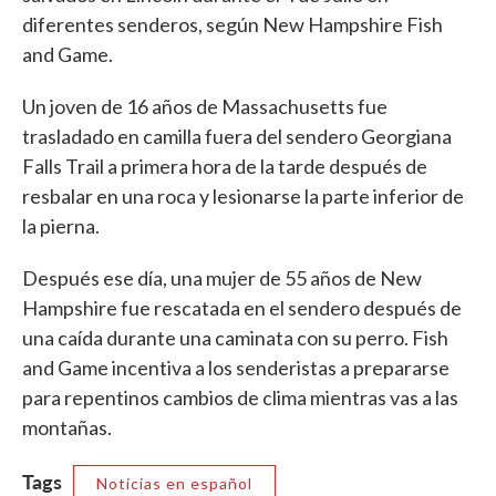
diferentes senderos, según New Hampshire Fish
and Game.
Un joven de 16 años de Massachusetts fue
trasladado en camilla fuera del sendero Georgiana
Falls Trail a primera hora de la tarde después de
resbalar en una roca y lesionarse la parte inferior de
la pierna.
Después ese día, una mujer de 55 años de New
Hampshire fue rescatada en el sendero después de
una caída durante una caminata con su perro. Fish
and Game incentiva a los senderistas a prepararse
para repentinos cambios de clima mientras vas a las
montañas.
Tags
Noticias en español