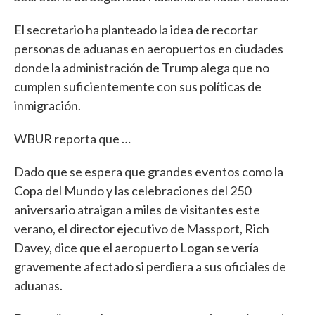
El secretario ha planteado la idea de recortar
personas de aduanas en aeropuertos en ciudades
donde la administración de Trump alega que no
cumplen suficientemente con sus políticas de
inmigración.
WBUR reporta que …
Dado que se espera que grandes eventos como la
Copa del Mundo y las celebraciones del 250
aniversario atraigan a miles de visitantes este
verano, el director ejecutivo de Massport, Rich
Davey, dice que el aeropuerto Logan se vería
gravemente afectado si perdiera a sus oficiales de
aduanas.