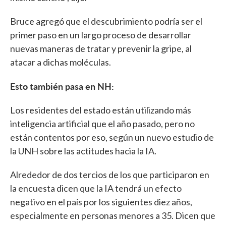
Bruce agregó que el descubrimiento podría ser el
primer paso en un largo proceso de desarrollar
nuevas maneras de tratar y prevenir la gripe, al
atacar a dichas moléculas.
Esto también pasa en NH:
Los residentes del estado están utilizando más
inteligencia artificial que el año pasado, pero no
están contentos por eso, según un nuevo estudio de
la UNH sobre las actitudes hacia la IA.
Alrededor de dos tercios de los que participaron en
la encuesta dicen que la IA tendrá un efecto
negativo en el país por los siguientes diez años,
especialmente en personas menores a 35. Dicen que