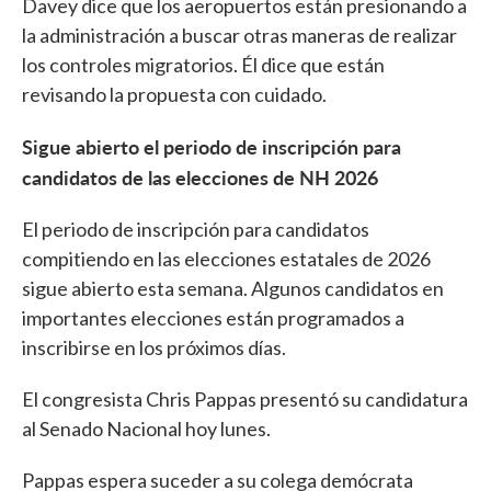
Davey dice que los aeropuertos están presionando a
la administración a buscar otras maneras de realizar
los controles migratorios. Él dice que están
revisando la propuesta con cuidado.
Sigue abierto el periodo de inscripción para
candidatos de las elecciones de NH 2026
El periodo de inscripción para candidatos
compitiendo en las elecciones estatales de 2026
sigue abierto esta semana. Algunos candidatos en
importantes elecciones están programados a
inscribirse en los próximos días.
El congresista Chris Pappas presentó su candidatura
al Senado Nacional hoy lunes.
Pappas espera suceder a su colega demócrata