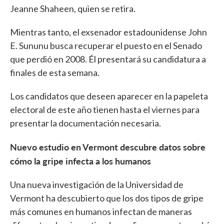
Jeanne Shaheen, quien se retira.
Mientras tanto, el exsenador estadounidense John
E. Sununu busca recuperar el puesto en el Senado
que perdió en 2008. Él presentará su candidatura a
finales de esta semana.
Los candidatos que deseen aparecer en la papeleta
electoral de este año tienen hasta el viernes para
presentar la documentación necesaria.
Nuevo estudio en Vermont descubre datos sobre
cómo la gripe infecta a los humanos
Una nueva investigación de la Universidad de
Vermont ha descubierto que los dos tipos de gripe
más comunes en humanos infectan de maneras