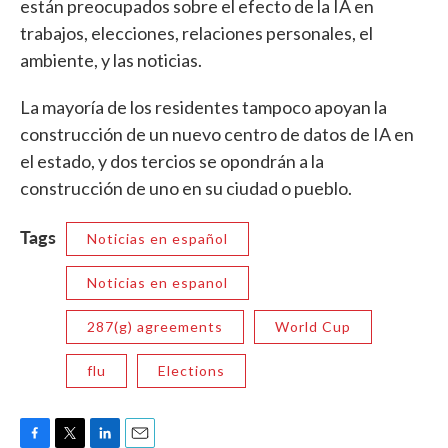
están preocupados sobre el efecto de la IA en
trabajos, elecciones, relaciones personales, el
ambiente, y las noticias.
La mayoría de los residentes tampoco apoyan la
construcción de un nuevo centro de datos de IA en
el estado, y dos tercios se opondrán a la
construcción de uno en su ciudad o pueblo.
Tags
Noticias en español
Noticias en espanol
287(g) agreements
World Cup
flu
Elections