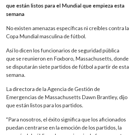
que están listos para el Mundial que empieza esta
semana
No existen amenazas específicas ni creíbles contra la
Copa Mundial masculina de fútbol.
Así lo dicen los funcionarios de seguridad pública
que se reunieron en Foxboro, Massachusetts, donde
se disputarán siete partidos de fútbol a partir de esta
semana.
La directora de la Agencia de Gestión de
Emergencias de Massachusetts Dawn Brantley, dijo
que están listos para los partidos.
“Para nosotros, el éxito significa que los aficionados
puedan centrarse en la emoción de los partidos, la