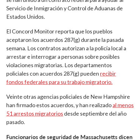
Servicio de Inmigración y Control de Aduanas de
Estados Unidos.
El Concord Monitor reporta que los pueblos
aceptaron los acuerdos 287(g) durante la pasada
semana. Los contratos autorizan a la policía local a
arrestar e interrogar a personas sobre posibles
violaciones migratorias. Los departamentos
policiales con acuerdos 287(g) pueden
recibir
fondos federales para su trabajo migratorio.
Veinte otras agencias policiales de New Hampshire
han firmado estos acuerdos, y han realizado
al menos
51 arrestos migratorios
desde septiembre del año
pasado.
Funcionarios de seguridad de Massachusetts dicen