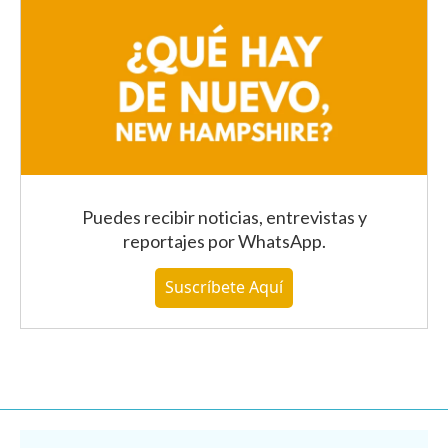
Puedes recibir noticias, entrevistas y
reportajes
por WhatsApp
.
Suscríbete Aquí