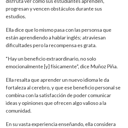
disfruta ver cómo sus estudiantes aprenden,
progresan y vencen obstáculos durante sus
estudios.
Ella dice que lo mismo pasa con las personsa que
están aprendiendo a hablar inglés; atraviesan
dificultades pero la recompensa es grata.
“Hay un beneficio extraordinario, no solo
emocionalmente [y] físicamente”, dice Muñoz Piña.
Ella resalta que aprender un nuevo idioma le da
fortaleza al cerebro, y que ese beneficio personal se
combina con la satisfacción de poder comunicar
ideas y opiniones que ofrecen algo valioso a la
comunidad.
En su vasta experiencia enseñando, ella considera