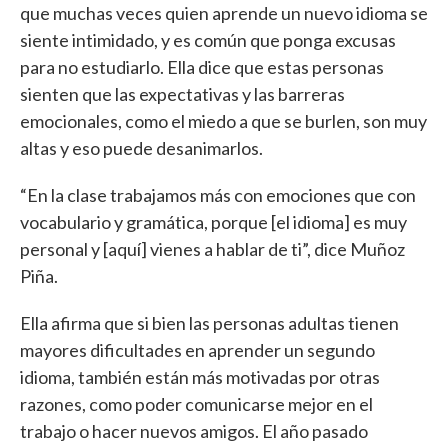
que muchas veces quien aprende un nuevo idioma se
siente intimidado, y es común que ponga excusas
para no estudiarlo. Ella dice que estas personas
sienten que las expectativas y las barreras
emocionales, como el miedo a que se burlen, son muy
altas y eso puede desanimarlos.
“En la clase trabajamos más con emociones que con
vocabulario y gramática, porque [el idioma] es muy
personal y [aquí] vienes a hablar de ti”, dice Muñoz
Piña.
Ella afirma que si bien las personas adultas tienen
mayores dificultades en aprender un segundo
idioma, también están más motivadas por otras
razones, como poder comunicarse mejor en el
trabajo o hacer nuevos amigos. El año pasado