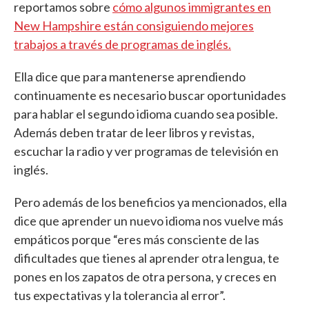
reportamos sobre
cómo algunos immigrantes en
New Hampshire están consiguiendo mejores
trabajos a través de programas de inglés.
Ella dice que para mantenerse aprendiendo
continuamente es necesario buscar oportunidades
para hablar el segundo idioma cuando sea posible.
Además deben tratar de leer libros y revistas,
escuchar la radio y ver programas de televisión en
inglés.
Pero además de los beneficios ya mencionados, ella
dice que aprender un nuevo idioma nos vuelve más
empáticos porque “eres más consciente de las
dificultades que tienes al aprender otra lengua, te
pones en los zapatos de otra persona, y creces en
tus expectativas y la tolerancia al error”.