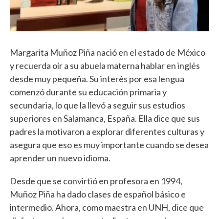
Margarita Muñoz Piña nació en el estado de México
y recuerda oír a su abuela materna hablar en inglés
desde muy pequeña. Su interés por esa lengua
comenzó durante su educación primaria y
secundaria, lo que la llevó a seguir sus estudios
superiores en Salamanca, España. Ella dice que sus
padres la motivaron a explorar diferentes culturas y
asegura que eso es muy importante cuando se desea
aprender un nuevo idioma.
Desde que se convirtió en profesora en 1994,
Muñoz Piña ha dado clases de español básico e
intermedio. Ahora, como maestra en UNH, dice que