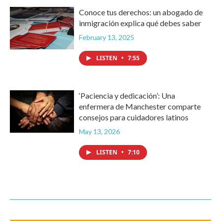
Conoce tus derechos: un abogado de
inmigración explica qué debes saber
February 13, 2025
LISTEN
•
7:55
‘Paciencia y dedicación’: Una
enfermera de Manchester comparte
consejos para cuidadores latinos
May 13, 2026
LISTEN
•
7:10