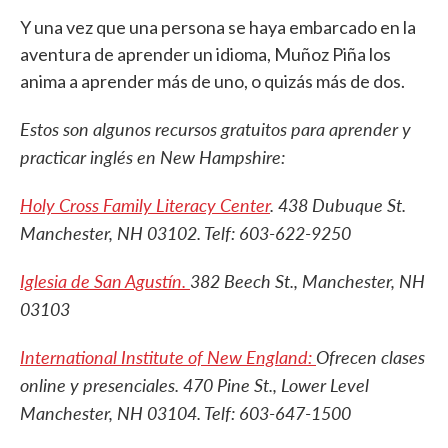
Y una vez que una persona se haya embarcado en la
aventura de aprender un idioma, Muñoz Piña los
anima a aprender más de uno, o quizás más de dos.
Estos son algunos recursos gratuitos para aprender y
practicar inglés en New Hampshire:
Holy Cross Family Literacy Center
. 438 Dubuque St.
Manchester, NH 03102. Telf: 603-622-9250
Iglesia de San Agustín.
382 Beech St., Manchester, NH
03103
International Institute of New England:
Ofrecen clases
online y presenciales. 470 Pine St., Lower Level
Manchester, NH 03104. Telf: 603-647-1500