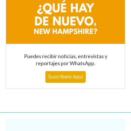
Puedes recibir noticias, entrevistas y
reportajes
por WhatsApp
.
Suscríbete Aquí