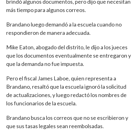
brindó algunos documentos, pero dijo que necesitan
más tiempo para algunos correos.
Brandano luego demandó a la escuela cuando no
respondieron de manera adecuada.
Mike Eaton, abogado del distrito, le dijo a los jueces
que los documentos eventualmente se entregaron y
que la demanda no fue impuesta.
Pero el fiscal James Laboe, quien representa a
Brandano, resaltó que la escuela ignoró la solicitud
de actualizaciones, y luego redactó los nombres de
los funcionarios de la escuela.
Brandano busca los correos que no se escribieron y
que sus tasas legales sean reembolsadas.