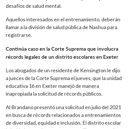
desafíos de salud mental.
Aquellos interesados en el entrenamiento, deberán
llamar a la división de salud pública de Nashua para
registrarse.
Continúa caso en la Corte Suprema que involucra
récords legales de un distrito escolares en Exeter
Los abogados de un residente de Kensington le dijo
a jueces de la Corte Suprema el jueves, que la unidad
educativa 16 en Exeter manejó de manera
inapropiada la solicitud de récords públicos.
Al Brandano presentó una solicitud en julio del 2021
en busca de récords relacionados a entrenamientos
de diversidad, equidad e inclusión. El distrito escolar