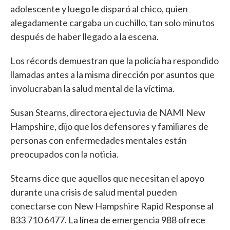
adolescente y luego le disparó al chico, quien
alegadamente cargaba un cuchillo, tan solo minutos
después de haber llegado a la escena.
Los récords demuestran que la policía ha respondido
llamadas antes a la misma dirección por asuntos que
involucraban la salud mental de la víctima.
Susan Stearns, directora ejectuvia de NAMI New
Hampshire, dijo que los defensores y familiares de
personas con enfermedades mentales están
preocupados con la noticia.
Stearns dice que aquellos que necesitan el apoyo
durante una crisis de salud mental pueden
conectarse con New Hampshire Rapid Response al
833 710 6477. La línea de emergencia 988 ofrece