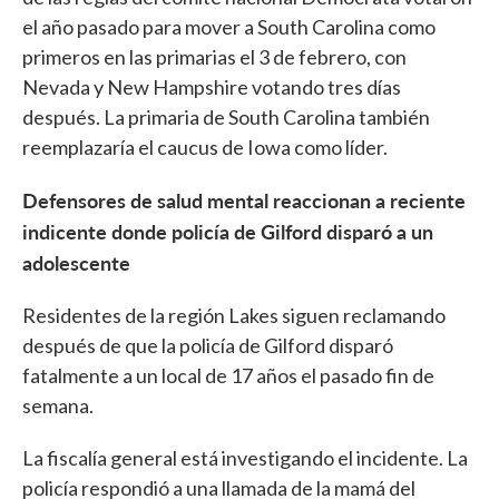
el año pasado para mover a South Carolina como
primeros en las primarias el 3 de febrero, con
Nevada y New Hampshire votando tres días
después. La primaria de South Carolina también
reemplazaría el caucus de Iowa como líder.
Defensores de salud mental reaccionan a reciente
indicente donde policía de Gilford disparó a un
adolescente
Residentes de la región Lakes siguen reclamando
después de que la policía de Gilford disparó
fatalmente a un local de 17 años el pasado fin de
semana.
La fiscalía general está investigando el incidente. La
policía respondió a una llamada de la mamá del