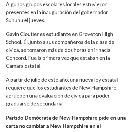
Algunos grupos escolares locales estuvieron
presentes en la inauguración del gobernador
Sununu el jueves.
Gavin Cloutier es estudiante en Groveton High
School. Él, junto a sus compañeros de la clase de
cívica, se tomaron más de dos horas en ir hacia
Concord. Fue la primera vez que estaban en la
Cámara estatal.
A partir de julio de este año, una nueva ley estatal
requiere que los estudiantes de New Hampshire
aprueben una evaluación de cívica para poder
graduarse de secundaria.
Partido Demócrata de New Hampshire pide en una
carta no cambiar a New Hampshire en el