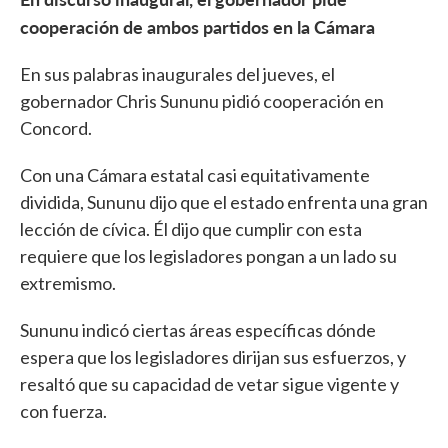
cooperación de ambos partidos en la Cámara
En sus palabras inaugurales del jueves, el
gobernador Chris Sununu pidió cooperación en
Concord.
Con una Cámara estatal casi equitativamente
dividida, Sununu dijo que el estado enfrenta una gran
lección de cívica. Él dijo que cumplir con esta
requiere que los legisladores pongan a un lado su
extremismo.
Sununu indicó ciertas áreas específicas dónde
espera que los legisladores dirijan sus esfuerzos, y
resaltó que su capacidad de vetar sigue vigente y
con fuerza.