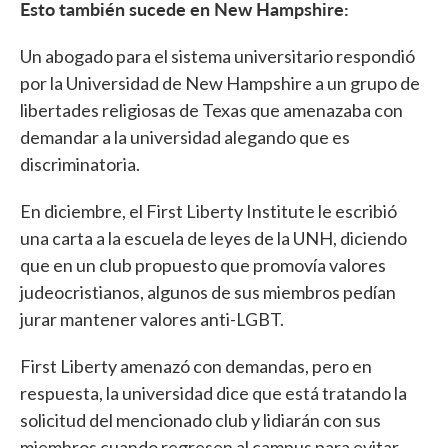
Esto también sucede en New Hampshire:
Un abogado para el sistema universitario respondió
por la Universidad de New Hampshire a un grupo de
libertades religiosas de Texas que amenazaba con
demandar a la universidad alegando que es
discriminatoria.
En diciembre, el First Liberty Institute le escribió
una carta a la escuela de leyes de la UNH, diciendo
que en un club propuesto que promovía valores
judeocristianos, algunos de sus miembros pedían
jurar mantener valores anti-LGBT.
First Liberty amenazó con demandas, pero en
respuesta, la universidad dice que está tratando la
solicitud del mencionado club y lidiarán con sus
miembros cuando regresen al campus para evitar