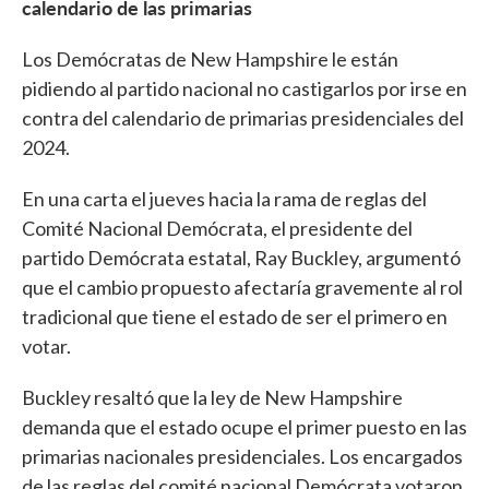
calendario de las primarias
Los Demócratas de New Hampshire le están
pidiendo al partido nacional no castigarlos por irse en
contra del calendario de primarias presidenciales del
2024.
En una carta el jueves hacia la rama de reglas del
Comité Nacional Demócrata, el presidente del
partido Demócrata estatal, Ray Buckley, argumentó
que el cambio propuesto afectaría gravemente al rol
tradicional que tiene el estado de ser el primero en
votar.
Buckley resaltó que la ley de New Hampshire
demanda que el estado ocupe el primer puesto en las
primarias nacionales presidenciales. Los encargados
de las reglas del comité nacional Demócrata votaron