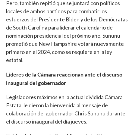
Pero, también repitió que se juntará con políticos
locales de ambos partidos para combatir los
esfuerzos del Presidente Biden y de los Demócratas
de South Carolina para liderar el calendario de
nominación presidencial del próximo año. Sununu
prometió que New Hampshire votará nuevamente
primero en el 2024, como se requiere en la ley
estatal.
Líderes de la Cámara reaccionan ante el discurso
inaugural del gobernador
Legisladores máximos en la actual dividida Cámara
Estatal le dieron la bienvenida al mensaje de
colaboración del gobernador Chris Sununu durante
el discurso inaugural del día jueves.