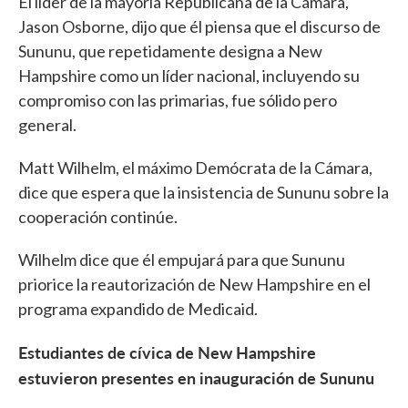
El líder de la mayoría Republicana de la Cámara,
Jason Osborne, dijo que él piensa que el discurso de
Sununu, que repetidamente designa a New
Hampshire como un líder nacional, incluyendo su
compromiso con las primarias, fue sólido pero
general.
Matt Wilhelm, el máximo Demócrata de la Cámara,
dice que espera que la insistencia de Sununu sobre la
cooperación continúe.
Wilhelm dice que él empujará para que Sununu
priorice la reautorización de New Hampshire en el
programa expandido de Medicaid.
Estudiantes de cívica de New Hampshire
estuvieron presentes en inauguración de Sununu