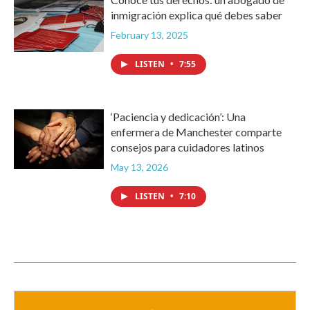
inmigración explica qué debes saber
February 13, 2025
LISTEN
•
7:55
‘Paciencia y dedicación’: Una
enfermera de Manchester comparte
consejos para cuidadores latinos
May 13, 2026
LISTEN
•
7:10