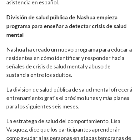
asistencia en español.
División de salud pública de Nashua empieza
programa para enseñar a detectar crisis de salud
mental
Nashua ha creado un nuevo programa para educar a
residentes en cómo identificar y responder hacia
señales de crisis de salud mental y abuso de
sustancia entre los adultos.
La division de salud pública de salud mental ofrecerá
entrenamiento gratis el próximo lunes y más planes
para los siguientes seis meses.
La estratega de salud del comportamiento, Lisa
Vasquez, dice que los participantes aprenderán
como ayudar a las personas en etapas tempranas de