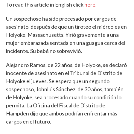
To read this article in English click
here
.
Un sospechoso ha sido procesado por cargos de
asesinato, después de que un tiroteo el miércoles en
Holyoke, Massachusetts, hirió gravemente a una
mujer embarazada sentada en una guagua cerca del
incidente. Su bebé no sobrevivió.
Alejandro Ramos, de 22 años, de Holyoke, se declaró
inocente de asesinato en el Tribunal de Distrito de
Holyoke el jueves. Se espera que un segundo
sospechoso, Johnluis Sánchez, de 30 años, también
de Holyoke, sea procesado cuando su condición lo
permita. La Oficina del Fiscal de Distrito de
Hampden dijo que ambos podrían enfrentar más
cargos en el futuro.