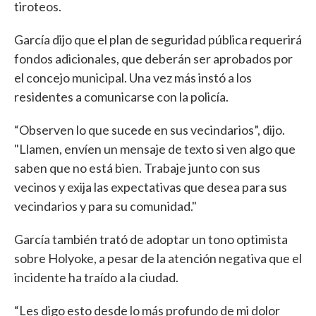
tiroteos.
García dijo que el plan de seguridad pública requerirá
fondos adicionales, que deberán ser aprobados por
el concejo municipal. Una vez más instó a los
residentes a comunicarse con la policía.
“Observen lo que sucede en sus vecindarios”, dijo.
"Llamen, envíen un mensaje de texto si ven algo que
saben que no está bien. Trabaje junto con sus
vecinos y exija las expectativas que desea para sus
vecindarios y para su comunidad."
García también trató de adoptar un tono optimista
sobre Holyoke, a pesar de la atención negativa que el
incidente ha traído a la ciudad.
“Les digo esto desde lo más profundo de mi dolor