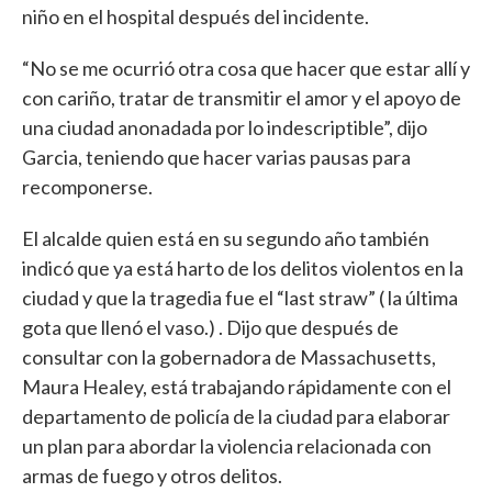
niño en el hospital después del incidente.
“No se me ocurrió otra cosa que hacer que estar allí y
con cariño, tratar de transmitir el amor y el apoyo de
una ciudad anonadada por lo indescriptible”, dijo
Garcia, teniendo que hacer varias pausas para
recomponerse.
El alcalde quien está en su segundo año también
indicó que ya está harto de los delitos violentos en la
ciudad y que la tragedia fue el “last straw” ( la última
gota que llenó el vaso.) . Dijo que después de
consultar con la gobernadora de Massachusetts,
Maura Healey, está trabajando rápidamente con el
departamento de policía de la ciudad para elaborar
un plan para abordar la violencia relacionada con
armas de fuego y otros delitos.