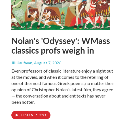
Nolan's 'Odyssey': WMass
classics profs weigh in
Jill Kaufman
, August 7, 2026
Even professors of classic literature enjoy a night out
at the movies, and when it comes to the retelling of
one of the most famous Greek poems, no matter their
opinion of Christopher Nolan's latest film, they agree
— the conversation about ancient texts has never
been hotter.
LISTEN
•
5:53