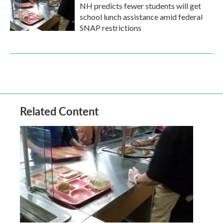
NH predicts fewer students will get
school lunch assistance amid federal
SNAP restrictions
Related Content