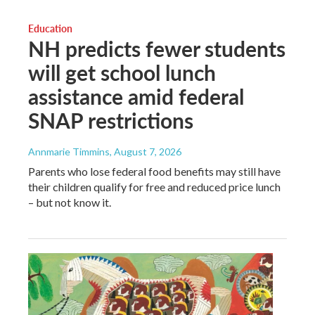
Education
NH predicts fewer students
will get school lunch
assistance amid federal
SNAP restrictions
Annmarie Timmins
, August 7, 2026
Parents who lose federal food benefits may still have
their children qualify for free and reduced price lunch
– but not know it.