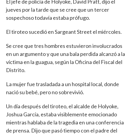
El jefe de policía de Holyoke, David Pratt, dijo el
jueves por la tarde que se cree que un tercer
sospechoso todavía estaba prófugo.
El tiroteo sucedió en Sargeant Street el miércoles.
Se cree que tres hombres estuvieron involucrados
en un argumento y que una bala perdida alcanzó a la
víctima en la guagua, según la Oficina del Fiscal del
Distrito.
La mujer fue trasladada a un hospital local, donde
nació su bebé, pero no sobrevivió.
Un día después del tiroteo, el alcalde de Holyoke,
Joshua García, estaba visiblemente emocionado
mientras hablaba de la tragedia en una conferencia
de prensa. Dijo que pasó tiempo con el padre del