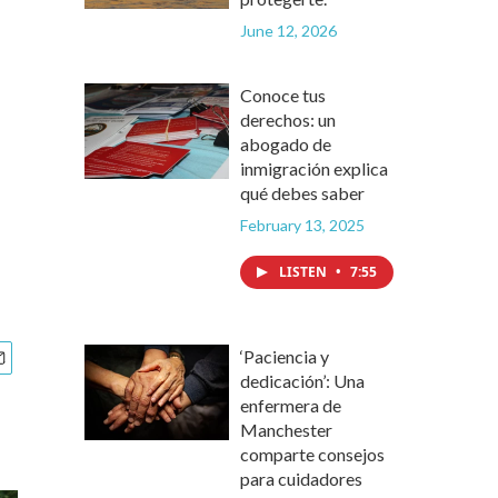
June 12, 2026
Conoce tus
derechos: un
abogado de
inmigración explica
qué debes saber
February 13, 2025
LISTEN
•
7:55
‘Paciencia y
dedicación’: Una
enfermera de
Manchester
comparte consejos
para cuidadores