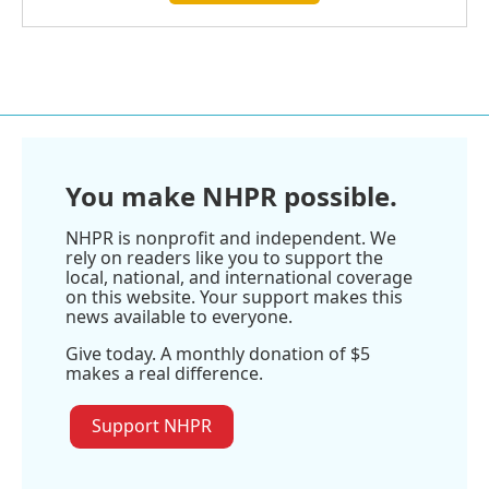
You make NHPR possible.
NHPR is nonprofit and independent. We
rely on readers like you to support the
local, national, and international coverage
on this website. Your support makes this
news available to everyone.
Give today. A monthly donation of $5
makes a real difference.
Support NHPR