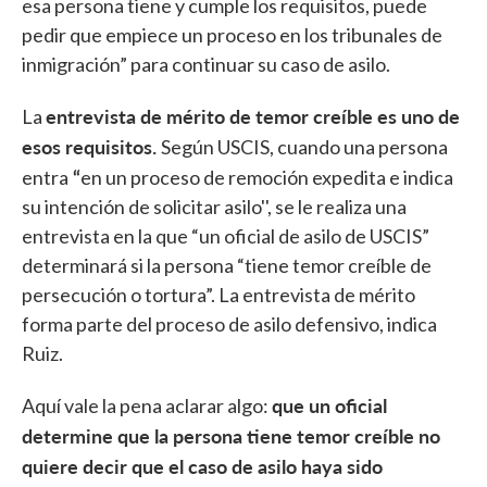
esa persona tiene y cumple los requisitos, puede
pedir que empiece un proceso en los tribunales de
inmigración” para continuar su caso de asilo.
entrevista de mérito de temor creíble es uno de
La
esos requisitos.
Según USCIS, cuando una persona
“
entra
en un proceso de remoción expedita e indica
su intención de solicitar asilo'', se le realiza una
entrevista en la que “un oficial de asilo de USCIS”
determinará si la persona “tiene temor creíble de
persecución o tortura”. La entrevista de mérito
forma parte del proceso de asilo defensivo, indica
Ruiz.
que un oficial
Aquí vale la pena aclarar algo:
determine que la persona tiene temor creíble no
quiere decir que el caso de asilo haya sido