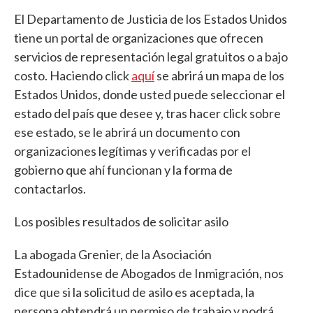
El Departamento de Justicia de los Estados Unidos
tiene un portal de organizaciones que ofrecen
servicios de representación legal gratuitos o a bajo
costo. Haciendo click
aquí
se abrirá un mapa de los
Estados Unidos, donde usted puede seleccionar el
estado del país que desee y, tras hacer click sobre
ese estado, se le abrirá un documento con
organizaciones legítimas y verificadas por el
gobierno que ahí funcionan y la forma de
contactarlos.
Los posibles resultados de solicitar asilo
La abogada Grenier, de la Asociación
Estadounidense de Abogados de Inmigración, nos
dice que si la solicitud de asilo es aceptada, la
persona obtendrá un permiso de trabajo y podrá