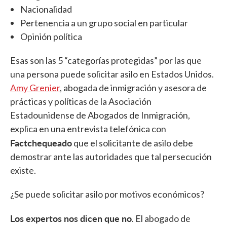
Nacionalidad
Pertenencia a un grupo social en particular
Opinión política
Esas son las 5 “categorías protegidas” por las que
una persona puede solicitar asilo en Estados Unidos.
Amy Grenier
, abogada de inmigración y asesora de
prácticas y políticas de la Asociación
Estadounidense de Abogados de Inmigración,
explica en una entrevista telefónica con
Factchequeado
que el solicitante de asilo debe
demostrar ante las autoridades que tal persecución
existe.
¿Se puede solicitar asilo por motivos económicos?
Los expertos nos dicen que no
. El abogado de