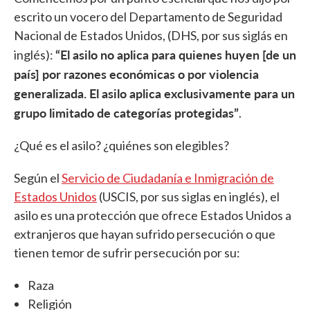
escrito un vocero del Departamento de Seguridad
Nacional de Estados Unidos, (DHS, por sus siglás en
“El asilo no aplica para quienes huyen [de un
inglés):
país] por razones económicas o por violencia
generalizada. El asilo aplica exclusivamente para un
grupo limitado de categorías protegidas”
.
¿Qué es el asilo? ¿quiénes son elegibles?
Según el
Servicio de Ciudadanía e Inmigración de
Estados Unidos
(USCIS, por sus siglas en inglés), el
asilo es una protección que ofrece Estados Unidos a
extranjeros que hayan sufrido persecución o que
tienen temor de sufrir persecución por su:
Raza
Religión