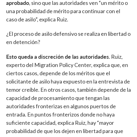
aprobado
, sino que las autoridades ven “un mérito o
una probabilidad de mérito para continuar con el
caso de asilo”, explica Ruiz.
¿El proceso de asilo defensivo se realiza en libertad o
en detención?
Esto queda a discreción de las autoridades
. Ruiz,
experto del Migration Policy Center, explica que, en
ciertos casos, depende de los méritos que el
solicitante de asilo haya expuesto en la entrevista de
temor creíble. En otros casos, también depende de la
capacidad de procesamiento que tengan las
autoridades fronterizas en algunos puertos de
entrada. En puntos fronterizos donde no haya
suficiente capacidad, explica Ruiz, hay “mayor
probabilidad de que los dejen en libertad para que