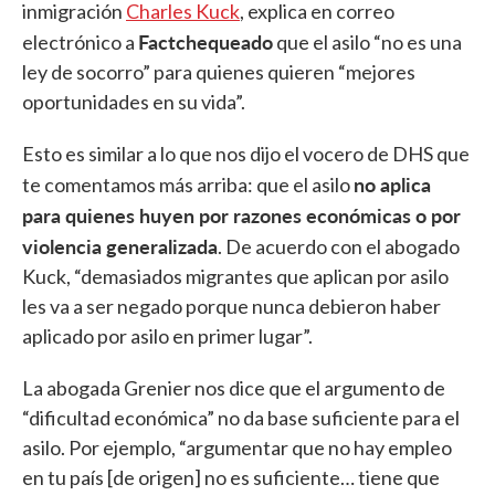
inmigración
Charles Kuck
, explica en correo
Factchequeado
electrónico a
que el asilo “no es una
ley de socorro” para quienes quieren “mejores
oportunidades en su vida”.
Esto es similar a lo que nos dijo el vocero de DHS que
no aplica
te comentamos más arriba: que el asilo
para quienes huyen por razones económicas o por
violencia generalizada
. De acuerdo con el abogado
Kuck, “demasiados migrantes que aplican por asilo
les va a ser negado porque nunca debieron haber
aplicado por asilo en primer lugar”.
La abogada Grenier nos dice que el argumento de
“dificultad económica” no da base suficiente para el
asilo. Por ejemplo, “argumentar que no hay empleo
en tu país [de origen] no es suficiente… tiene que