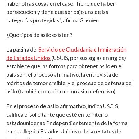
haber otras cosas en el caso. Tiene que haber
persecución y tiene que ser bajo una de las
categorías protegidas”, afirma Grenier.
¿Qué tipos de asilo existen?
La página del
Servicio de Ciudadanía e Inmigración
de Estados Unidos
(USCIS, por sus siglas en inglés)
establece que las formas para obtener asilo en el
país son: el proceso afirmativo, la entrevista de
méritos de temor creíble, y el proceso de defensa del
asilo (también conocido como asilo defensivo).
proceso de asilo afirmativo
En el
, indica USCIS,
califica el solicitante que esté en territorio
estadounidense “independientemente de la forma
en que llegó a Estados Unidos o de su estatus de