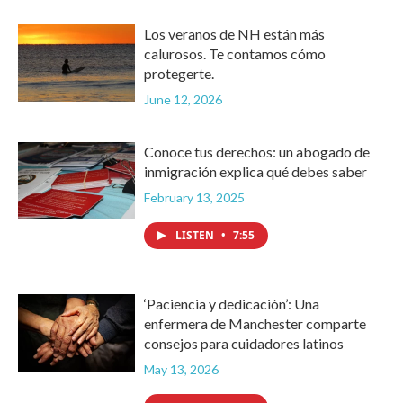
Los veranos de NH están más
calurosos. Te contamos cómo
protegerte.
June 12, 2026
Conoce tus derechos: un abogado de
inmigración explica qué debes saber
February 13, 2025
LISTEN
•
7:55
‘Paciencia y dedicación’: Una
enfermera de Manchester comparte
consejos para cuidadores latinos
May 13, 2026