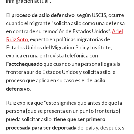
inmigración actual”.
proceso de asilo defensivo
El
, según USCIS, ocurre
cuando el migrante “solicita asilo como una defensa
en contra de su remoción de Estados Unidos”.
Ariel
Ruiz Soto
, experto en políticas migratorias de
Estados Unidos del Migration Policy Institute,
explica en una entrevista telefónica con
Factchequeado
que cuando una persona llega a la
frontera sur de Estados Unidos y solicita asilo, el
asilo
proceso que aplica en su caso es el del
defensivo.
Ruiz explica que “esto significa que antes de que la
persona [que se presenta en un punto fronterizo]
tiene que ser primero
pueda solicitar asilo,
procesada para ser deportada
del país y, después, si