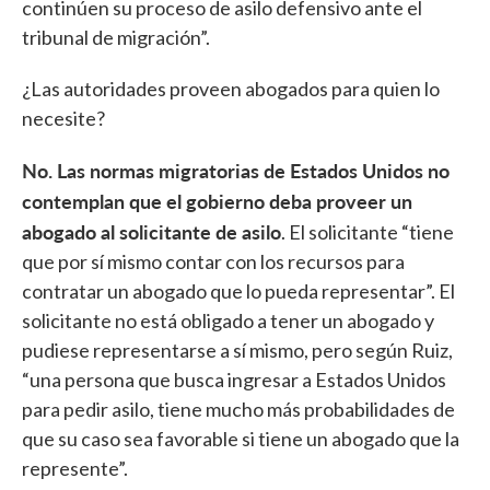
continúen su proceso de asilo defensivo ante el
tribunal de migración”.
¿Las autoridades proveen abogados para quien lo
necesite?
No. Las normas migratorias de Estados Unidos no
contemplan que el gobierno deba proveer un
abogado al solicitante de asilo
. El solicitante “tiene
que por sí mismo contar con los recursos para
contratar un abogado que lo pueda representar”. El
solicitante no está obligado a tener un abogado y
pudiese representarse a sí mismo, pero según Ruiz,
“una persona que busca ingresar a Estados Unidos
para pedir asilo, tiene mucho más probabilidades de
que su caso sea favorable si tiene un abogado que la
represente”.