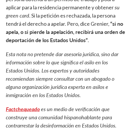
su
aplicar para la residencia permanente y obtener
green card
. Si la petición es rechazada, la persona
“si no
tendrá el derecho a apelar. Pero, dice Grenier,
apela, o si pierde la apelación, recibirá una orden de
deportación de los Estados Unidos”
.
Esta nota no pretende dar asesoría jurídica, sino dar
información sobre lo que significa el asilo en los
Estados Unidos. Los expertos y autoridades
recomiendan siempre consultar con un abogado o
alguna organización jurídica experta en asilos e
inmigración en los Estados Unidos.
Factchequeado
es un medio de verificación que
construye una comunidad hispanohablante para
contrarrestar la desinformación en Estados Unidos.