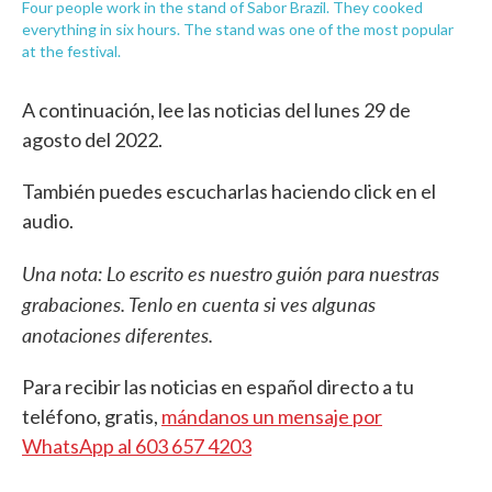
Four people work in the stand of Sabor Brazil. They cooked
everything in six hours. The stand was one of the most popular
at the festival.
A continuación, lee las noticias del lunes 29 de
agosto del 2022.
También puedes escucharlas haciendo click en el
audio.
Una nota: Lo escrito es nuestro guión para nuestras
grabaciones. Tenlo en cuenta si ves algunas
anotaciones diferentes.
Para recibir las noticias en español directo a tu
teléfono, gratis,
mándanos un mensaje por
WhatsApp al 603 657 4203