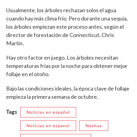
Usualmente, los árboles rechazan solos el agua
cuando hay más clima frío. Pero durante una sequía,
los árboles empiezan este proceso antes, según el
director de forestación de Connecticut, Chris
Martin.
Hay otro factor en juego. Los árboles necesitan
temperaturas frías por la noche para obtener mejor
follaje en el otoño.
Bajo las condiciones ideales, la época clave de follaje
empieza la primera semana de octubre.
Tags
Noticias en español
Noticias en espanol
Nashua