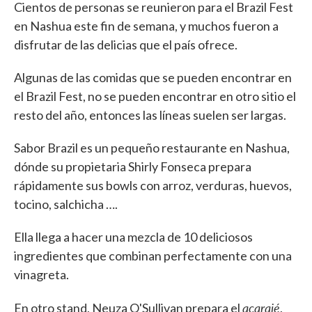
Cientos de personas se reunieron para el Brazil Fest
en Nashua este fin de semana, y muchos fueron a
disfrutar de las delicias que el país ofrece.
Algunas de las comidas que se pueden encontrar en
el Brazil Fest, no se pueden encontrar en otro sitio el
resto del año, entonces las líneas suelen ser largas.
Sabor Brazil es un pequeño restaurante en Nashua,
dónde su propietaria Shirly Fonseca prepara
rápidamente sus bowls con arroz, verduras, huevos,
tocino, salchicha ….
Ella llega a hacer una mezcla de 10 deliciosos
ingredientes que combinan perfectamente con una
vinagreta.
acarajé
En otro stand, Neuza O'Sullivan prepara el
,