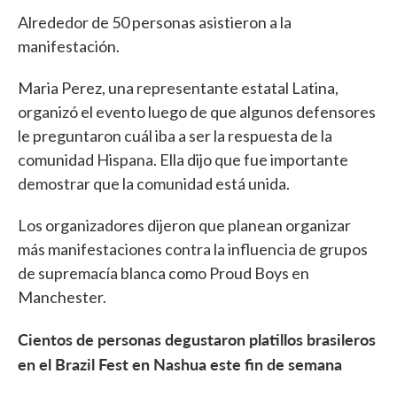
Alrededor de 50 personas asistieron a la
manifestación.
Maria Perez, una representante estatal Latina,
organizó el evento luego de que algunos defensores
le preguntaron cuál iba a ser la respuesta de la
comunidad Hispana. Ella dijo que fue importante
demostrar que la comunidad está unida.
Los organizadores dijeron que planean organizar
más manifestaciones contra la influencia de grupos
de supremacía blanca como Proud Boys en
Manchester.
Cientos de personas degustaron platillos brasileros
en el Brazil Fest en Nashua este fin de semana