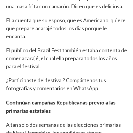
una masa frita con camarón. Dicen que es deliciosa.
Ella cuenta que su esposo, que es Americano, quiere
que prepare acarajé todos los días porque le
encanta.
El público del Brazil Fest también estaba contenta de
comer acarajé, el cual ella prepara todos los años
para el festival.
¿Participaste del festival? Compártenos tus
fotografías y comentarios en WhatsApp.
Continúan campañas Republicanas previo a las
primarias estatales
A tan solo dos semanas de las elecciones primarias
de New Hampshire, los candidatos siguen