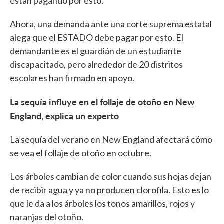
están pagando por esto.
Ahora, una demanda ante una corte suprema estatal
alega que el ESTADO debe pagar por esto. El
demandante es el guardián de un estudiante
discapacitado, pero alrededor de 20 distritos
escolares han firmado en apoyo.
La sequía influye en el follaje de otoño en New
England, explica un experto
La sequía del verano en New England afectará cómo
se vea el follaje de otoño en octubre.
Los árboles cambian de color cuando sus hojas dejan
de recibir agua y ya no producen clorofila. Esto es lo
que le da a los árboles los tonos amarillos, rojos y
naranjas del otoño.