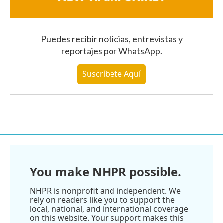
Puedes recibir noticias, entrevistas y
reportajes
por WhatsApp
.
Suscríbete Aquí
You make NHPR possible.
NHPR is nonprofit and independent. We
rely on readers like you to support the
local, national, and international coverage
on this website. Your support makes this