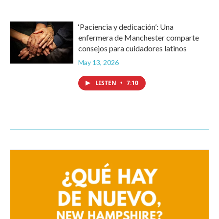
‘Paciencia y dedicación’: Una
enfermera de Manchester comparte
consejos para cuidadores latinos
May 13, 2026
LISTEN
•
7:10