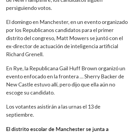
persiguiendo votos.
El domingo en Manchester, en un evento organizado
por los Republicanos candidatos para el primer
distrito del congreso, Matt Mowers se juntó con el
ex-director de actuación de inteligencia artificial
Richard Grenell.
En Rye, la Republicana Gail Huff Brown organizó un
evento enfocado en la frontera … Sherry Backer de
New Castle estuvo allí, pero dijo que ella aún no
escoge su candidato.
Los votantes asistirán a las urnas el 13 de
septiembre.
El distrito escolar de Manchester se junta a