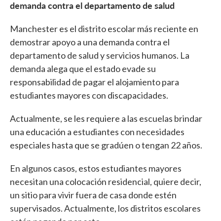
demanda contra el departamento de salud
Manchester es el distrito escolar más reciente en
demostrar apoyo a una demanda contra el
departamento de salud y servicios humanos. La
demanda alega que el estado evade su
responsabilidad de pagar el alojamiento para
estudiantes mayores con discapacidades.
Actualmente, se les requiere a las escuelas brindar
una educación a estudiantes con necesidades
especiales hasta que se gradúen o tengan 22 años.
En algunos casos, estos estudiantes mayores
necesitan una colocación residencial, quiere decir,
un sitio para vivir fuera de casa donde estén
supervisados. Actualmente, los distritos escolares