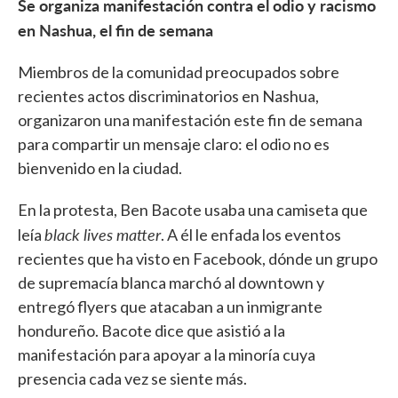
Se organiza manifestación contra el odio y racismo
en Nashua, el fin de semana
Miembros de la comunidad preocupados sobre
recientes actos discriminatorios en Nashua,
organizaron una manifestación este fin de semana
para compartir un mensaje claro: el odio no es
bienvenido en la ciudad.
En la protesta, Ben Bacote usaba una camiseta que
black lives matter
leía
. A él le enfada los eventos
recientes que ha visto en Facebook, dónde un grupo
de supremacía blanca marchó al downtown y
entregó flyers que atacaban a un inmigrante
hondureño. Bacote dice que asistió a la
manifestación para apoyar a la minoría cuya
presencia cada vez se siente más.