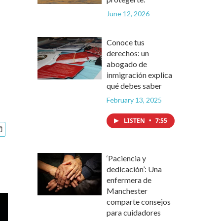
June 12, 2026
Conoce tus
derechos: un
abogado de
inmigración explica
qué debes saber
February 13, 2025
LISTEN
•
7:55
‘Paciencia y
dedicación’: Una
enfermera de
Manchester
comparte consejos
para cuidadores