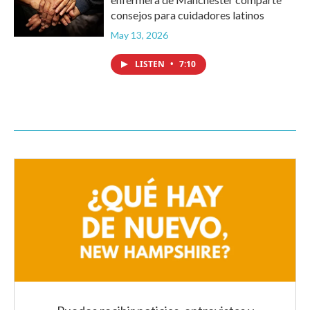
consejos para cuidadores latinos
May 13, 2026
LISTEN
•
7:10