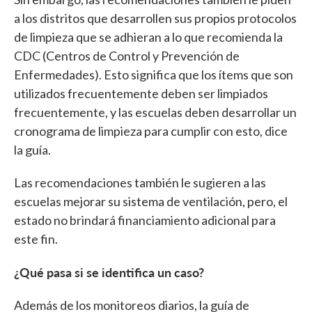
a los distritos que desarrollen sus propios protocolos
de limpieza que se adhieran a lo que recomienda la
CDC (Centros de Control y Prevención de
Enfermedades). Esto significa que los ítems que son
utilizados frecuentemente deben ser limpiados
frecuentemente, y las escuelas deben desarrollar un
cronograma de limpieza para cumplir con esto, dice
la guía.
Las recomendaciones también le sugieren a las
escuelas mejorar su sistema de ventilación, pero, el
estado no brindará financiamiento adicional para
este fin.
¿Qué pasa si se identifica un caso?
Además de los monitoreos diarios, la guía de