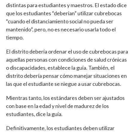
distintas para estudiantes y maestros. El estado dice
que los estudiantes “deberían” utilizar cubrebocas
“cuando el distanciamiento social no pueda ser
mantenido”, pero, no es necesario usarla todo el
tiempo.
El distrito debería ordenar el uso de cubrebocas para
aquellas personas con condiciones de salud crónicas
o discapacidades, establece la guía. También, el
distrito debería pensar cómo manejar situaciones en
las que el estudiante se niegue a usar cubrebocas.
Mientras tanto, los estándares deben ser ajustados
con base en la edad y nivel de madurez de los
estudiantes, dice la guía.
Definitivamente, los estudiantes deben utilizar