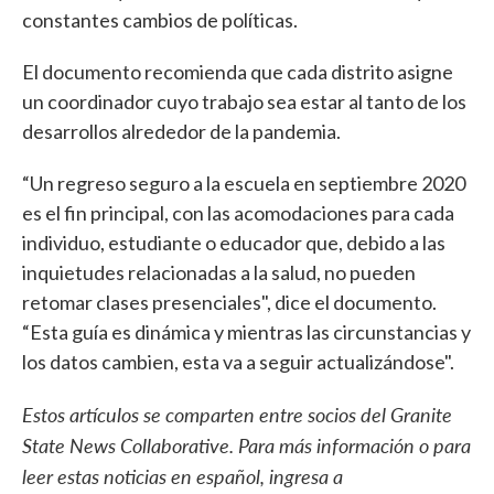
constantes cambios de políticas.
El documento recomienda que cada distrito asigne
un coordinador cuyo trabajo sea estar al tanto de los
desarrollos alrededor de la pandemia.
“Un regreso seguro a la escuela en septiembre 2020
es el fin principal, con las acomodaciones para cada
individuo, estudiante o educador que, debido a las
inquietudes relacionadas a la salud, no pueden
retomar clases presenciales", dice el documento.
“Esta guía es dinámica y mientras las circunstancias y
los datos cambien, esta va a seguir actualizándose".
Estos artículos se comparten entre socios del Granite
State News Collaborative. Para más información o para
leer estas noticias en español, ingresa a