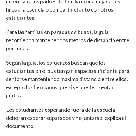
incentiva a los padres de familia en ir a dejar a sus
hijos a la escuela o compartir el auto con otros
estudiantes.
Para las familias en paradas de buses, la guía
recomienda mantener dos metros de distancia entre
personas.
Según la guía, los esfuerzos buscan que los
estudiantes en el bus tengan espacio suficiente para
sentarse manteniendo máxima distancia entre ellos,
excepto los hermanos que sí se pueden sentar
juntos.
Los estudiantes esperando fuera de la escuela
deberán esperar separados y no juntarse, explica el
documento.