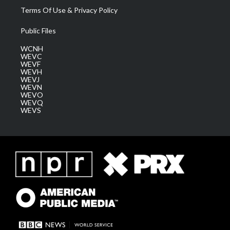
Terms Of Use & Privacy Policy
Public Files
WCNH
WEVC
WEVF
WEVH
WEVJ
WEVN
WEVO
WEVQ
WEVS