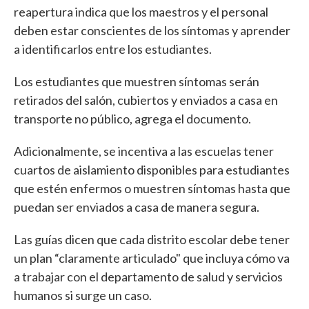
reapertura indica que los maestros y el personal
deben estar conscientes de los síntomas y aprender
a identificarlos entre los estudiantes.
Los estudiantes que muestren síntomas serán
retirados del salón, cubiertos y enviados a casa en
transporte no público, agrega el documento.
Adicionalmente, se incentiva a las escuelas tener
cuartos de aislamiento disponibles para estudiantes
que estén enfermos o muestren síntomas hasta que
puedan ser enviados a casa de manera segura.
Las guías dicen que cada distrito escolar debe tener
un plan “claramente articulado" que incluya cómo va
a trabajar con el departamento de salud y servicios
humanos si surge un caso.