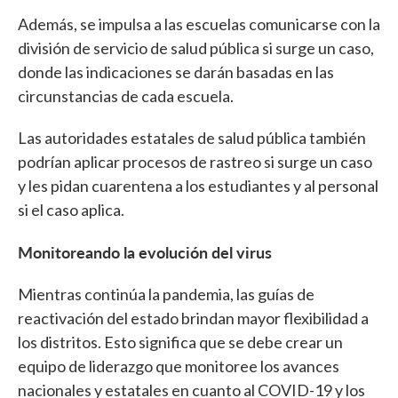
Además, se impulsa a las escuelas comunicarse con la
división de servicio de salud pública si surge un caso,
donde las indicaciones se darán basadas en las
circunstancias de cada escuela.
Las autoridades estatales de salud pública también
podrían aplicar procesos de rastreo si surge un caso
y les pidan cuarentena a los estudiantes y al personal
si el caso aplica.
Monitoreando la evolución del virus
Mientras continúa la pandemia, las guías de
reactivación del estado brindan mayor flexibilidad a
los distritos. Esto significa que se debe crear un
equipo de liderazgo que monitoree los avances
nacionales y estatales en cuanto al COVID-19 y los