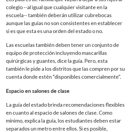
colegio --al igual que cualquier visitante en la
escuela-- también deberán utilizar cubrebocas
aunque las guías no son consistentes en establecer
si es que esta es una orden del estado o no.
Las escuelas también deben tener un conjunto de
equipo de protección incluyendo mascarillas
quirúrgicas y guantes, dice la guía. Pero, esta
también le pide a los distritos que las compren por su
cuenta donde estén “disponibles comercialmente".
Espacio en salones de clase
La guía del estado brinda recomendaciones flexibles
en cuanto al espacio de salones de clase. Como
mínimo, explica la guía, los estudiantes deben estar
separados un metro entre ellos. Si es posible,