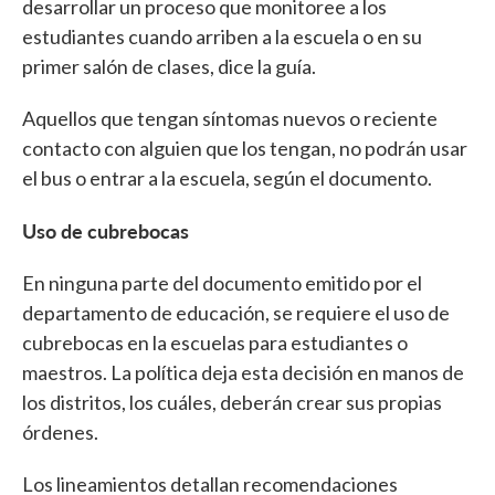
desarrollar un proceso que monitoree a los
estudiantes cuando arriben a la escuela o en su
primer salón de clases, dice la guía.
Aquellos que tengan síntomas nuevos o reciente
contacto con alguien que los tengan, no podrán usar
el bus o entrar a la escuela, según el documento.
Uso de cubrebocas
En ninguna parte del documento emitido por el
departamento de educación, se requiere el uso de
cubrebocas en la escuelas para estudiantes o
maestros. La política deja esta decisión en manos de
los distritos, los cuáles, deberán crear sus propias
órdenes.
Los lineamientos detallan recomendaciones