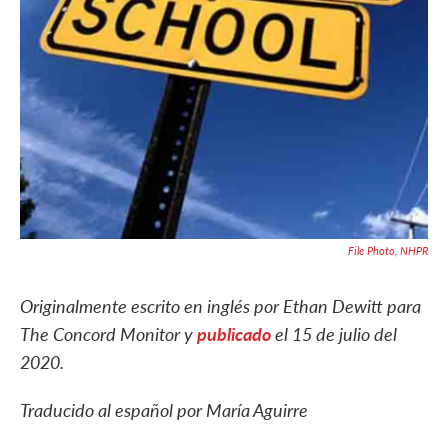
File Photo, NHPR
Originalmente escrito en inglés por Ethan Dewitt para
The Concord Monitor y
publicado
el 15 de julio del
2020.
Traducido al español por María Aguirre