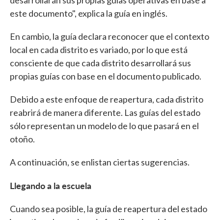
este documento", explica la guía en inglés.
En cambio, la guía declara reconocer que el contexto
local en cada distrito es variado, por lo que está
consciente de que cada distrito desarrollará sus
propias guías con base en el documento publicado.
Debido a este enfoque de reapertura, cada distrito
reabrirá de manera diferente. Las guías del estado
sólo representan un modelo de lo que pasará en el
otoño.
A continuación, se enlistan ciertas sugerencias.
Llegando a la escuela
Cuando sea posible, la guía de reapertura del estado