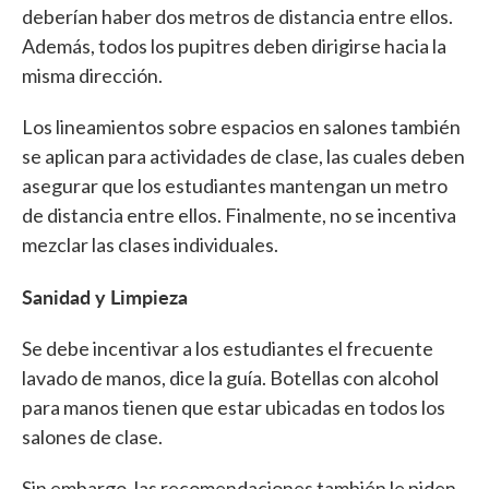
deberían haber dos metros de distancia entre ellos.
Además, todos los pupitres deben dirigirse hacia la
misma dirección.
Los lineamientos sobre espacios en salones también
se aplican para actividades de clase, las cuales deben
asegurar que los estudiantes mantengan un metro
de distancia entre ellos. Finalmente, no se incentiva
mezclar las clases individuales.
Sanidad y Limpieza
Se debe incentivar a los estudiantes el frecuente
lavado de manos, dice la guía. Botellas con alcohol
para manos tienen que estar ubicadas en todos los
salones de clase.
Sin embargo, las recomendaciones también le piden