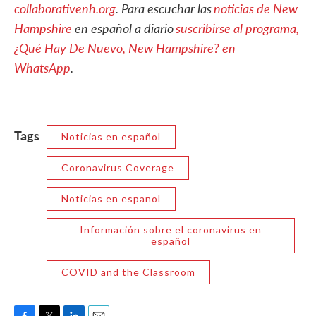
collaborativenh.org
. Para escuchar las
noticias de New
Hampshire
en español a diario
suscribirse al programa,
¿Qué Hay De Nuevo, New Hampshire? en
WhatsApp
.
Tags
Noticias en español
Coronavirus Coverage
Noticias en espanol
Información sobre el coronavirus en
español
COVID and the Classroom