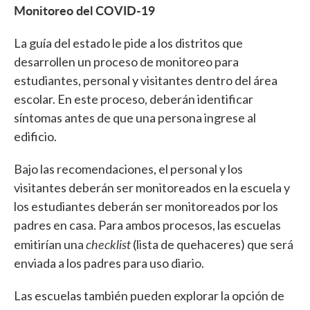
Monitoreo del COVID-19
La guía del estado le pide a los distritos que
desarrollen un proceso de monitoreo para
estudiantes, personal y visitantes dentro del área
escolar. En este proceso, deberán identificar
síntomas antes de que una persona ingrese al
edificio.
Bajo las recomendaciones, el personal y los
visitantes deberán ser monitoreados en la escuela y
los estudiantes deberán ser monitoreados por los
padres en casa. Para ambos procesos, las escuelas
checklist
emitirían una
(lista de quehaceres) que será
enviada a los padres para uso diario.
Las escuelas también pueden explorar la opción de