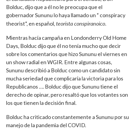
Bolduc, dijo que a él no le preocupa que el
gobernador Sununu lo haya llamado un “ conspiracy
teorista conspiranoico
theorist”, en español,
.
Mientras hacía campaña en Londonderry Old Home
Days, Bolduc dijo que él no tenía mucho que decir
sobre los comentarios que hizo Sununu el viernes en
un show radial en WGIR. Entre algunas cosas,
Sununu describió a Bolduc como un candidato sin
mucha seriedad que complicaría la victoria para los
Republicanos …. Bolduc dijo que Sununu tiene el
derecho de opinar, pero resaltó que los votantes son
los que tienen la decisión final.
Bolduc ha criticado constantemente a Sununu por su
manejo de la pandemia del COVID.