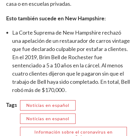
casa o en escuelas privadas.
Esto también sucede en New Hampshire:
La Corte Suprema de New Hampshire rechazó
una apelación de un restaurador de carros vintage
que fue declarado culpable por estafar a clientes.
En el 2019, Brim Bell de Rochester fue
sentenciado a 5 a 10 años en la cárcel. Al menos
cuatro clientes dijeron que le pagaron sin que el
trabajo de Bell haya sido completado. En total, Bell
robó más de $170,000 .
Tags
Noticias en español
Noticias en espanol
Información sobre el coronavirus en