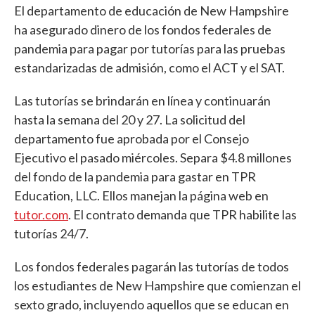
El departamento de educación de New Hampshire
ha asegurado dinero de los fondos federales de
pandemia para pagar por tutorías para las pruebas
estandarizadas de admisión, como el ACT y el SAT.
Las tutorías se brindarán en línea y continuarán
hasta la semana del 20 y 27. La solicitud del
departamento fue aprobada por el Consejo
Ejecutivo el pasado miércoles. Separa $4.8 millones
del fondo de la pandemia para gastar en TPR
Education, LLC. Ellos manejan la página web en
tutor.com
. El contrato demanda que TPR habilite las
tutorías 24/7.
Los fondos federales pagarán las tutorías de todos
los estudiantes de New Hampshire que comienzan el
sexto grado, incluyendo aquellos que se educan en