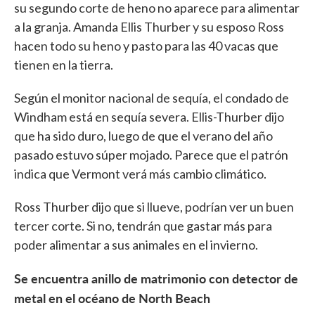
su segundo corte de heno no aparece para alimentar
a la granja. Amanda Ellis Thurber y su esposo Ross
hacen todo su heno y pasto para las 40 vacas que
tienen en la tierra.
Según el monitor nacional de sequía, el condado de
Windham está en sequía severa. Ellis-Thurber dijo
que ha sido duro, luego de que el verano del año
pasado estuvo súper mojado. Parece que el patrón
indica que Vermont verá más cambio climático.
Ross Thurber dijo que si llueve, podrían ver un buen
tercer corte. Si no, tendrán que gastar más para
poder alimentar a sus animales en el invierno.
Se encuentra anillo de matrimonio con detector de
metal en el océano de North Beach