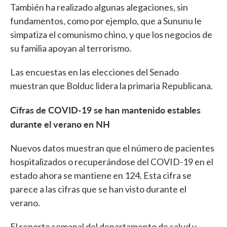
También ha realizado algunas alegaciones, sin
fundamentos, como por ejemplo, que a Sununu le
simpatiza el comunismo chino, y que los negocios de
su familia apoyan al terrorismo.
Las encuestas en las elecciones del Senado
muestran que Bolduc lidera la primaria Republicana.
Cifras de COVID-19 se han mantenido estables
durante el verano en NH
Nuevos datos muestran que el número de pacientes
hospitalizados o recuperándose del COVID-19 en el
estado ahora se mantiene en 124. Esta cifra se
parece a las cifras que se han visto durante el
verano.
El reporte semanal del departamento de salud y