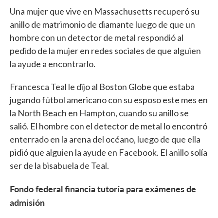
Una mujer que vive en Massachusetts recuperó su
anillo de matrimonio de diamante luego de que un
hombre con un detector de metal respondió al
pedido de la mujer en redes sociales de que alguien
la ayude a encontrarlo.
Francesca Teal le dijo al Boston Globe que estaba
jugando fútbol americano con su esposo este mes en
la North Beach en Hampton, cuando su anillo se
salió. El hombre con el detector de metal lo encontró
enterrado en la arena del océano, luego de que ella
pidió que alguien la ayude en Facebook. El anillo solía
ser de la bisabuela de Teal.
Fondo federal financia tutoría para exámenes de
admisión