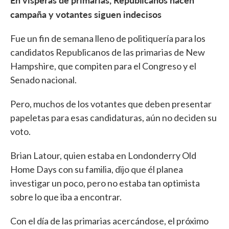
campaña y votantes siguen indecisos
Fue un fin de semana lleno de politiquería para los
candidatos Republicanos de las primarias de New
Hampshire, que compiten para el Congreso y el
Senado nacional.
Pero, muchos de los votantes que deben presentar
papeletas para esas candidaturas, aún no deciden su
voto.
Brian Latour, quien estaba en Londonderry Old
Home Days con su familia, dijo que él planea
investigar un poco, pero no estaba tan optimista
sobre lo que iba a encontrar.
Con el día de las primarias acercándose, el próximo