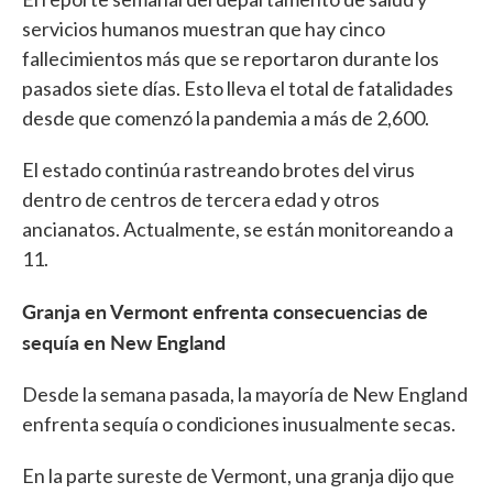
servicios humanos muestran que hay cinco
fallecimientos más que se reportaron durante los
pasados siete días. Esto lleva el total de fatalidades
desde que comenzó la pandemia a más de 2,600.
El estado continúa rastreando brotes del virus
dentro de centros de tercera edad y otros
ancianatos. Actualmente, se están monitoreando a
11.
Granja en Vermont enfrenta consecuencias de
sequía en New England
Desde la semana pasada, la mayoría de New England
enfrenta sequía o condiciones inusualmente secas.
En la parte sureste de Vermont, una granja dijo que