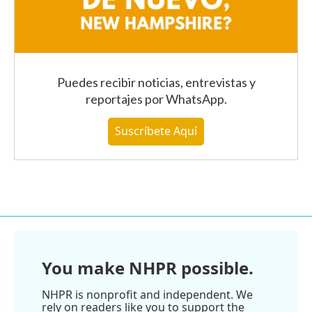
Puedes recibir noticias, entrevistas y
reportajes
por WhatsApp
.
Suscríbete Aquí
You make NHPR possible.
NHPR is nonprofit and independent. We
rely on readers like you to support the