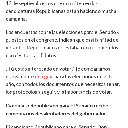
13 de septiembre, los que compiten en las
candidaturas Republicanas están haciendo mucha
campaña.
Las encuestas sobre las elecciones para el Senado y
puestos en el congreso, indican que casi la mitad de
votantes Republicanos no estaban comprometidos
con ciertos candidatos.
¿Tú estás interesado en votar? Te compartimos
nuevamente
una guía
para las elecciones de este
año, con todos los documentos que necesitas tener,
los protocolos a seguir, y la importancia de votar.
Candidato Republicano para el Senado recibe
comentarios desalentadores del gobernador
El candidato Republicano para el Senado, Don