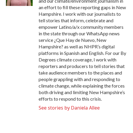
and our climate/environment journalism in
an effort to fill these reporting gaps in New
Hampshire. I work with our journalists to
tell stories that inform, celebrate and
empower Latino/a/x community members
in the state through our WhatsApp news
service ¿Que Hay de Nuevo, New
Hampshire? as well as NHPR’s digital
platforms in Spanish and English. For our By
Degrees climate coverage, I work with
reporters and producers to tell stories that
take audience members to the places and
people grappling with and responding to
climate change, while explaining the forces
both driving and limiting New Hampshire’s
efforts to respond to this crisis.
See stories by Daniela Allee