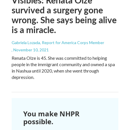
Visibles: Renata Olze
survived a surgery gone
wrong. She says being alive
is a miracle.
Gabriela Lozada, Report for America Corps Member
, November 10, 2021
Renata Olze is 45. She was committed to helping
people in the immigrant community and owned a spa
in Nashua until 2020, when she went through
depression.
You make NHPR
possible.