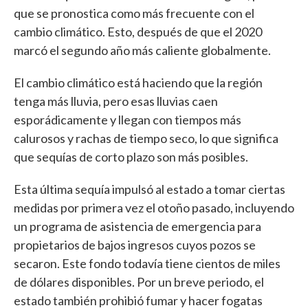
que se pronostica como más frecuente con el
cambio climático. Esto, después de que el 2020
marcó el segundo año más caliente globalmente.
El cambio climático está haciendo que la región
tenga más lluvia, pero esas lluvias caen
esporádicamente y llegan con tiempos más
calurosos y rachas de tiempo seco, lo que significa
que sequías de corto plazo son más posibles.
Esta última sequía impulsó al estado a tomar ciertas
medidas por primera vez el otoño pasado, incluyendo
un programa de asistencia de emergencia para
propietarios de bajos ingresos cuyos pozos se
secaron. Este fondo todavía tiene cientos de miles
de dólares disponibles. Por un breve periodo, el
estado también prohibió fumar y hacer fogatas