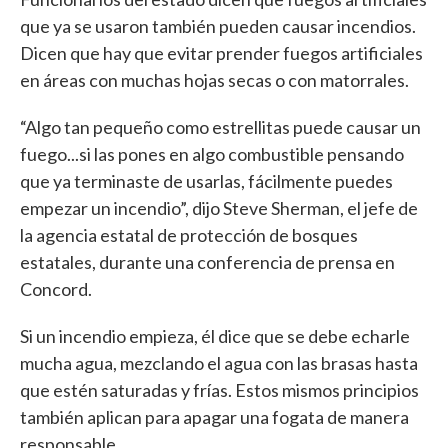
que ya se usaron también pueden causar incendios.
Dicen que hay que evitar prender fuegos artificiales
en áreas con muchas hojas secas o con matorrales.
“Algo tan pequeño como estrellitas puede causar un
fuego...si las pones en algo combustible pensando
que ya terminaste de usarlas, fácilmente puedes
empezar un incendio”, dijo Steve Sherman, el jefe de
la agencia estatal de protección de bosques
estatales, durante una conferencia de prensa en
Concord.
Si un incendio empieza, él dice que se debe echarle
mucha agua, mezclando el agua con las brasas hasta
que estén saturadas y frías. Estos mismos principios
también aplican para apagar una fogata de manera
responsable.