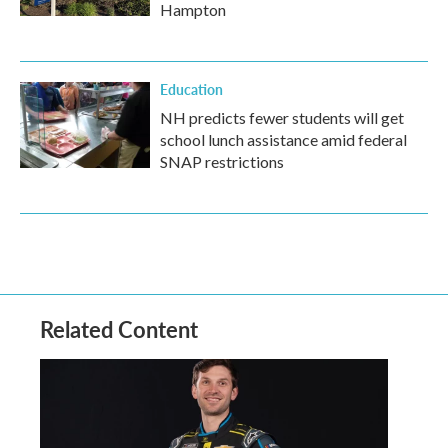
Hampton
Education
NH predicts fewer students will get
school lunch assistance amid federal
SNAP restrictions
Related Content