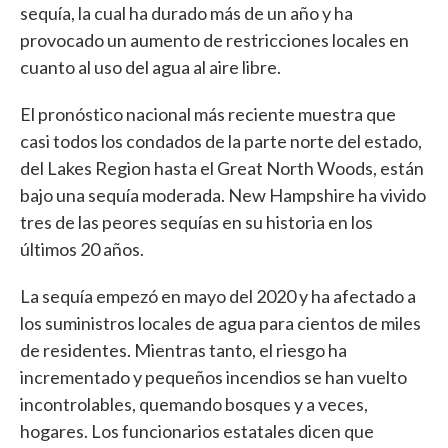
sequía, la cual ha durado más de un año y ha
provocado un aumento de restricciones locales en
cuanto al uso del agua al aire libre.
El pronóstico nacional más reciente muestra que
casi todos los condados de la parte norte del estado,
del Lakes Region hasta el Great North Woods, están
bajo una sequía moderada. New Hampshire ha vivido
tres de las peores sequías en su historia en los
últimos 20 años.
La sequía empezó en mayo del 2020 y ha afectado a
los suministros locales de agua para cientos de miles
de residentes. Mientras tanto, el riesgo ha
incrementado y pequeños incendios se han vuelto
incontrolables, quemando bosques y a veces,
hogares. Los funcionarios estatales dicen que