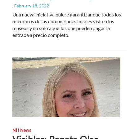
, February 18, 2022
Una nueva iniciativa quiere garantizar que todos los
miembros de las comunidades locales visiten los
museos y no solo aquellos que pueden pagar la
entrada a precio completo.
NH News