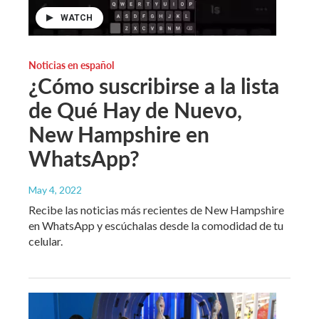
WATCH
Noticias en español
¿Cómo suscribirse a la lista
de Qué Hay de Nuevo,
New Hampshire en
WhatsApp?
May 4, 2022
Recibe las noticias más recientes de New Hampshire
en WhatsApp y escúchalas desde la comodidad de tu
celular.