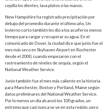
cepilla los dientes, lava platos o las manos.
New Hampshire ha registrado precipitación por
debajo del promedio durante el último año. Un
invierno corto también les dio a los acuíferos menos
tiempo para cargar y recuperar su agua. En el
comunicado de Dover, la ciudad dice que junio fue el
mes más seco en Skyhaven Airport en Rochester
desde el 2000, cuando empezaron con el
rastreamiento de niveles de sequía, según el
National Weather Service.
Junio también fue el mes más caliente en la historia
para Manchester, Boston y Portland, Maine según
datos preliminares del National Weather Service.
Por lo menos un día alcanzó los 100 grados, un
extremo que casi nunca se ve en esta región, pero