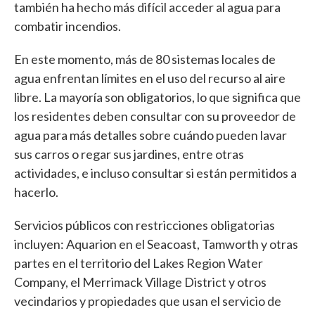
también ha hecho más difícil acceder al agua para
combatir incendios.
En este momento, más de 80 sistemas locales de
agua enfrentan límites en el uso del recurso al aire
libre. La mayoría son obligatorios, lo que significa que
los residentes deben consultar con su proveedor de
agua para más detalles sobre cuándo pueden lavar
sus carros o regar sus jardines, entre otras
actividades, e incluso consultar si están permitidos a
hacerlo.
Servicios públicos con restricciones obligatorias
incluyen: Aquarion en el Seacoast, Tamworth y otras
partes en el territorio del Lakes Region Water
Company, el Merrimack Village District y otros
vecindarios y propiedades que usan el servicio de