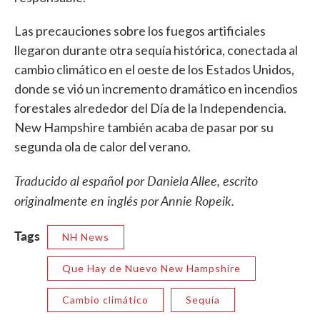
Las precauciones sobre los fuegos artificiales
llegaron durante otra sequía histórica, conectada al
cambio climático en el oeste de los Estados Unidos,
donde se vió un incremento dramático en incendios
forestales alrededor del Día de la Independencia.
New Hampshire también acaba de pasar por su
segunda ola de calor del verano.
Traducido al español por Daniela Allee, escrito
originalmente en inglés por Annie Ropeik.
Tags
NH News
Que Hay de Nuevo New Hampshire
Cambio climático
Sequía