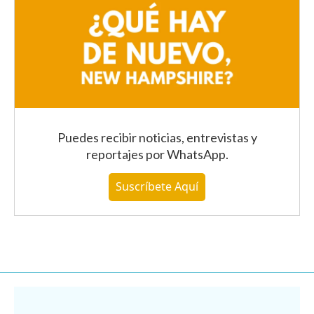
Puedes recibir noticias, entrevistas y
reportajes
por WhatsApp
.
Suscríbete Aquí