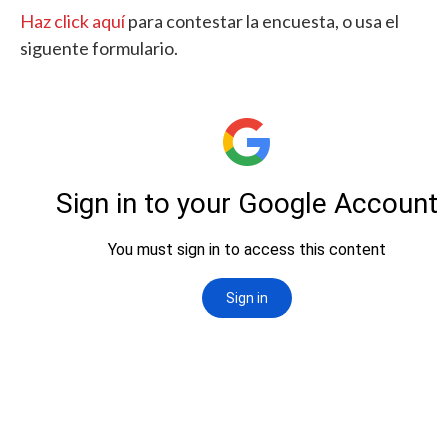
Haz click aquí
para contestar la encuesta, o usa el
siguente formulario.