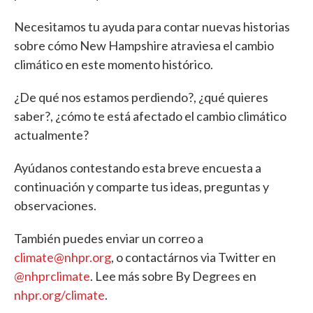
Necesitamos tu ayuda para contar nuevas historias
sobre cómo New Hampshire atraviesa el cambio
climático en este momento histórico.
¿De qué nos estamos perdiendo?, ¿qué quieres
saber?, ¿cómo te está afectado el cambio climático
actualmente?
Ayúdanos contestando esta breve encuesta a
continuación y comparte tus ideas, preguntas y
observaciones.
También puedes enviar un correo a
climate@nhpr.org
, o contactárnos via Twitter en
@nhprclimate
. Lee más sobre By Degrees en
nhpr.org/climate
.