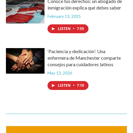
Conoce tus derechos: un abogado de
inmigración explica qué debes saber
February 13, 2025
LISTEN
•
7:55
‘Paciencia y dedicación’: Una
enfermera de Manchester comparte
consejos para cuidadores latinos
May 13, 2026
LISTEN
•
7:10