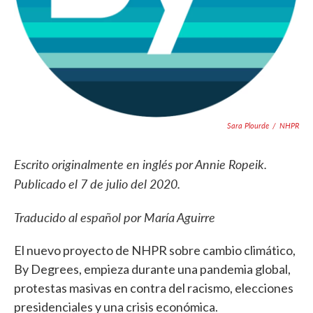
Sara Plourde
/
NHPR
Escrito originalmente en inglés por Annie Ropeik.
Publicado el 7 de julio del 2020.
Traducido al
español
por María Aguirre
El nuevo proyecto de NHPR sobre cambio climático,
By Degrees, empieza durante una pandemia global,
protestas masivas en contra del racismo, elecciones
presidenciales y una crisis económica.