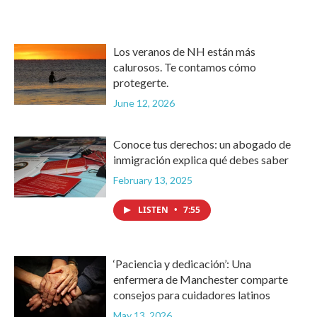
Los veranos de NH están más
calurosos. Te contamos cómo
protegerte.
June 12, 2026
Conoce tus derechos: un abogado de
inmigración explica qué debes saber
February 13, 2025
LISTEN
•
7:55
‘Paciencia y dedicación’: Una
enfermera de Manchester comparte
consejos para cuidadores latinos
May 13, 2026