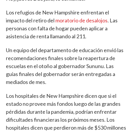
Los refugios de New Hampshire enfrentan el
impacto del retiro del
moratorio de desalojos
. Las
personas con falta de hogar pueden aplicar a
asistencia de renta llamando al 211.
Un equipo del departamento de educación envió las
recomendaciones finales sobre la reapertura de
escuelas en el otoño al gobernador Sununu. Las
guías finales del gobernador serán entregadas a
mediados de mes.
Los hospitales de New Hampshire dicen que si el
estado no provee más fondos luego de las grandes
pérdidas durante la pandemia, podrían enfrentar
dificultades financieras los próximos meses. Los
hospitales dicen que perdieron más de $530 millones