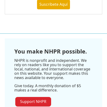
Suscríbete Aquí
You make NHPR possible.
NHPR is nonprofit and independent. We
rely on readers like you to support the
local, national, and international coverage
on this website. Your support makes this
news available to everyone.
Give today. A monthly donation of $5
makes a real difference.
Support NHPR