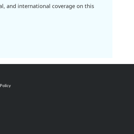
l, and international coverage on this
Policy