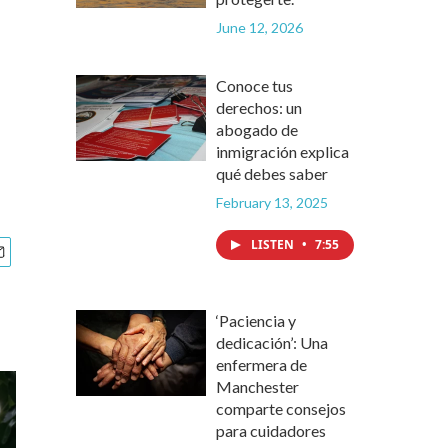
June 12, 2026
Conoce tus
derechos: un
abogado de
inmigración explica
qué debes saber
February 13, 2025
LISTEN
•
7:55
‘Paciencia y
dedicación’: Una
enfermera de
Manchester
comparte consejos
para cuidadores