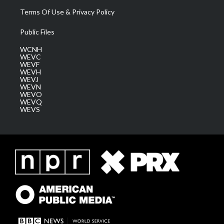
Terms Of Use & Privacy Policy
Public Files
WCNH
WEVC
WEVF
WEVH
WEVJ
WEVN
WEVO
WEVQ
WEVS