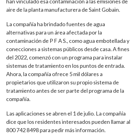
han vinculado esa contaminación a las emisiones de
aire de la planta manufacturera de Saint Gobain.
La compañía ha brindado fuentes de agua
alternativas para un área afectada por la
contaminación de P F A S., como agua embotellada y
conecciones a sistemas públicos desde casa. A fines
del 2022, comenzó con un programa para instalar
sistemas de tratamiento en los puntos de entrada.
Ahora, la compañía ofrece 5 mil dólares a
propietarios que utilizaron su propio sistema de
tratamiento antes de ser parte del programa de la
compañía.
Las aplicaciones se abren el 1 de julio. La compañía
dice que los residentes interesados pueden llamar al
800 742 8498 para pedir más información.