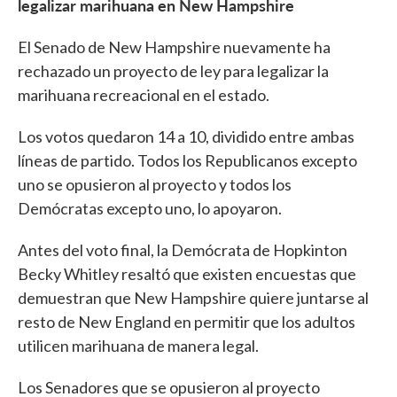
legalizar marihuana en New Hampshire
El Senado de New Hampshire nuevamente ha
rechazado un proyecto de ley para legalizar la
marihuana recreacional en el estado.
Los votos quedaron 14 a 10, dividido entre ambas
líneas de partido. Todos los Republicanos excepto
uno se opusieron al proyecto y todos los
Demócratas excepto uno, lo apoyaron.
Antes del voto final, la Demócrata de Hopkinton
Becky Whitley resaltó que existen encuestas que
demuestran que New Hampshire quiere juntarse al
resto de New England en permitir que los adultos
utilicen marihuana de manera legal.
Los Senadores que se opusieron al proyecto