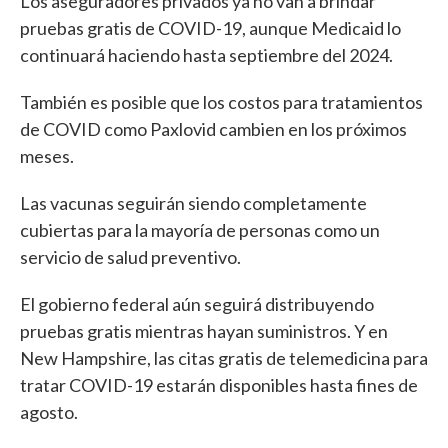
Los aseguradores privados ya no van a brindar
pruebas gratis de COVID-19, aunque Medicaid lo
continuará haciendo hasta septiembre del 2024.
También es posible que los costos para tratamientos
de COVID como Paxlovid cambien en los próximos
meses.
Las vacunas seguirán siendo completamente
cubiertas para la mayoría de personas como un
servicio de salud preventivo.
El gobierno federal aún seguirá distribuyendo
pruebas gratis mientras hayan suministros. Y en
New Hampshire, las citas gratis de telemedicina para
tratar COVID-19 estarán disponibles hasta fines de
agosto.