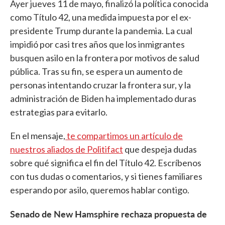
Ayer jueves 11 de mayo, finalizó la política conocida
como Título 42, una medida impuesta por el ex-
presidente Trump durante la pandemia. La cual
impidió por casi tres años que los inmigrantes
busquen asilo en la frontera por motivos de salud
pública. Tras su fin, se espera un aumento de
personas intentando cruzar la frontera sur, y la
administración de Biden ha implementado duras
estrategias para evitarlo.
En el mensaje,
te compartimos un artículo de
nuestros aliados de Politifact
que despeja dudas
sobre qué significa el fin del Título 42. Escríbenos
con tus dudas o comentarios, y si tienes familiares
esperando por asilo, queremos hablar contigo.
Senado de New Hamsphire rechaza propuesta de