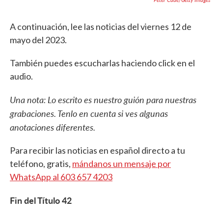
A continuación, lee las noticias del viernes 12 de
mayo del 2023.
También puedes escucharlas haciendo click en el
audio.
Una nota: Lo escrito es nuestro guión para nuestras
grabaciones. Tenlo en cuenta si ves algunas
anotaciones diferentes.
Para recibir las noticias en español directo a tu
teléfono, gratis,
mándanos un mensaje por
WhatsApp al 603 657 4203
Fin del Título 42