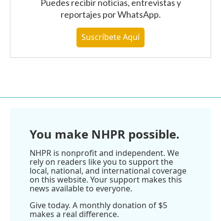
Puedes recibir noticias, entrevistas y
reportajes
por WhatsApp
.
Suscríbete Aquí
You make NHPR possible.
NHPR is nonprofit and independent. We
rely on readers like you to support the
local, national, and international coverage
on this website. Your support makes this
news available to everyone.
Give today. A monthly donation of $5
makes a real difference.