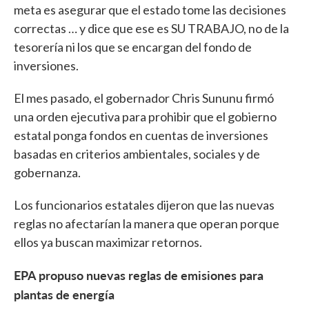
meta es asegurar que el estado tome las decisiones
correctas … y dice que ese es SU TRABAJO, no de la
tesorería ni los que se encargan del fondo de
inversiones.
El mes pasado, el gobernador Chris Sununu firmó
una orden ejecutiva para prohibir que el gobierno
estatal ponga fondos en cuentas de inversiones
basadas en criterios ambientales, sociales y de
gobernanza.
Los funcionarios estatales dijeron que las nuevas
reglas no afectarían la manera que operan porque
ellos ya buscan maximizar retornos.
EPA propuso nuevas reglas de emisiones para
plantas de energía