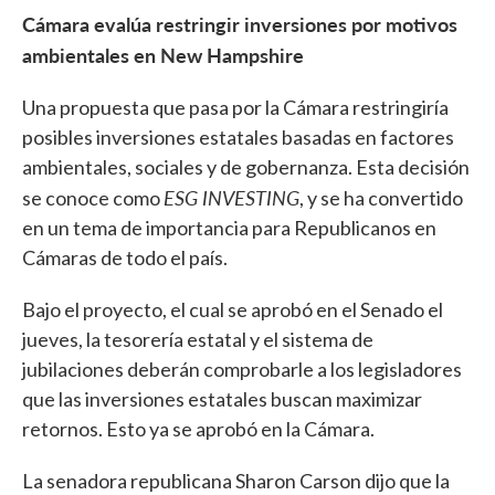
Cámara evalúa restringir inversiones por motivos
ambientales en New Hampshire
Una propuesta que pasa por la Cámara restringiría
posibles inversiones estatales basadas en factores
ambientales, sociales y de gobernanza. Esta decisión
ESG INVESTING
se conoce como
, y se ha convertido
en un tema de importancia para Republicanos en
Cámaras de todo el país.
Bajo el proyecto, el cual se aprobó en el Senado el
jueves, la tesorería estatal y el sistema de
jubilaciones deberán comprobarle a los legisladores
que las inversiones estatales buscan maximizar
retornos. Esto ya se aprobó en la Cámara.
La senadora republicana Sharon Carson dijo que la