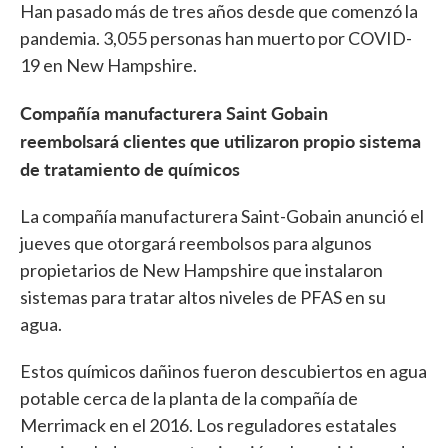
Han pasado más de tres años desde que comenzó la
pandemia. 3,055 personas han muerto por COVID-
19 en New Hampshire.
Compañía manufacturera Saint Gobain
reembolsará clientes que utilizaron propio sistema
de tratamiento de químicos
La compañía manufacturera Saint-Gobain anunció el
jueves que otorgará reembolsos para algunos
propietarios de New Hampshire que instalaron
sistemas para tratar altos niveles de PFAS en su
agua.
Estos químicos dañinos fueron descubiertos en agua
potable cerca de la planta de la compañía de
Merrimack en el 2016. Los reguladores estatales