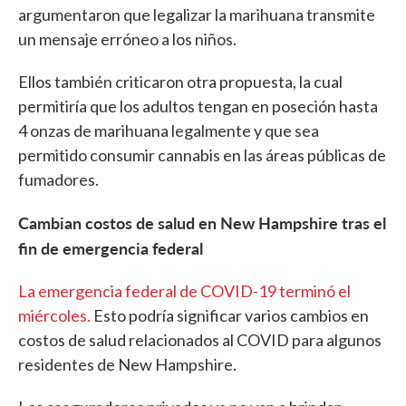
argumentaron que legalizar la marihuana transmite
un mensaje erróneo a los niños.
Ellos también criticaron otra propuesta, la cual
permitiría que los adultos tengan en poseción hasta
4 onzas de marihuana legalmente y que sea
permitido consumir cannabis en las áreas públicas de
fumadores.
Cambian costos de salud en New Hampshire tras el
fin de emergencia federal
La emergencia federal de COVID-19 terminó el
miércoles.
Esto podría significar varios cambios en
costos de salud relacionados al COVID para algunos
residentes de New Hampshire.