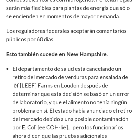
serán más flexibles para plantas de energía que sólo
se encienden en momentos de mayor demanda.
Los reguladores federales aceptarán comentarios
públicos por 60 días.
Esto también sucede en New Hampshire:
El departamento de salud está cancelando un
retiro del mercado de verduras para ensalada de
lēf [LEEF] Farms en Loudon después de
determinar que esta decisión se basó en un error
de laboratorio, y que el alimento no tenía ningún
problema en sí. El estado había anunciado el retiro
del mercado debido a una posible contaminación
por E. Coli [ee COH-lie]... pero los funcionarios
ahora dicen que las pruebas adicionales