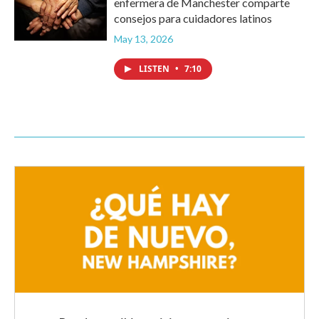
enfermera de Manchester comparte
consejos para cuidadores latinos
May 13, 2026
LISTEN
•
7:10