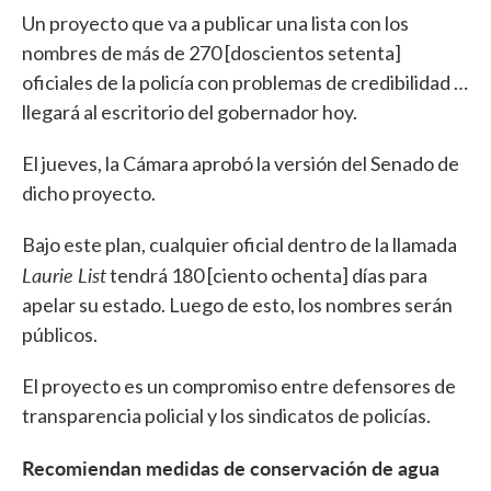
Un proyecto que va a publicar una lista con los
nombres de más de 270 [doscientos setenta]
oficiales de la policía con problemas de credibilidad …
llegará al escritorio del gobernador hoy.
El jueves, la Cámara aprobó la versión del Senado de
dicho proyecto.
Bajo este plan, cualquier oficial dentro de la llamada
Laurie List
tendrá 180 [ciento ochenta] días para
apelar su estado. Luego de esto, los nombres serán
públicos.
El proyecto es un compromiso entre defensores de
transparencia policial y los sindicatos de policías.
Recomiendan medidas de conservación de agua