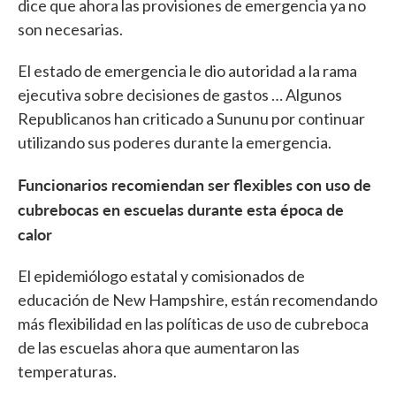
dice que ahora las provisiones de emergencia ya no
son necesarias.
El estado de emergencia le dio autoridad a la rama
ejecutiva sobre decisiones de gastos … Algunos
Republicanos han criticado a Sununu por continuar
utilizando sus poderes durante la emergencia.
Funcionarios recomiendan ser flexibles con uso de
cubrebocas en escuelas durante esta época de
calor
El epidemiólogo estatal y comisionados de
educación de New Hampshire, están recomendando
más flexibilidad en las políticas de uso de cubreboca
de las escuelas ahora que aumentaron las
temperaturas.