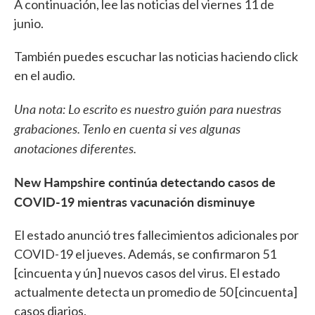
A continuación, lee las noticias del viernes 11 de
junio.
También puedes escuchar las noticias haciendo click
en el audio.
Una nota: Lo escrito es nuestro guión para nuestras
grabaciones. Tenlo en cuenta si ves algunas
anotaciones diferentes.
New Hampshire continúa detectando casos de
COVID-19 mientras vacunación disminuye
El estado anunció tres fallecimientos adicionales por
COVID-19 el jueves. Además, se confirmaron 51
[cincuenta y ún] nuevos casos del virus. El estado
actualmente detecta un promedio de 50 [cincuenta]
casos diarios.