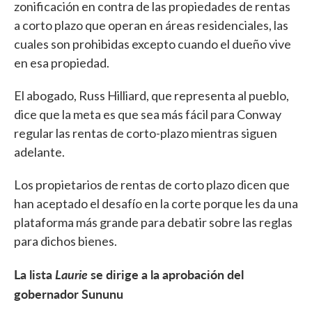
zonificación en contra de las propiedades de rentas
a corto plazo que operan en áreas residenciales, las
cuales son prohibidas excepto cuando el dueño vive
en esa propiedad.
El abogado, Russ Hilliard, que representa al pueblo,
dice que la meta es que sea más fácil para Conway
regular las rentas de corto-plazo mientras siguen
adelante.
Los propietarios de rentas de corto plazo dicen que
han aceptado el desafío en la corte porque les da una
plataforma más grande para debatir sobre las reglas
para dichos bienes.
La lista
Laurie
se dirige a la aprobación del
gobernador Sununu