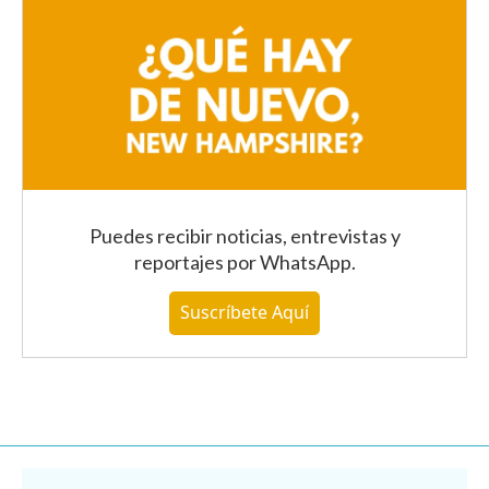
Puedes recibir noticias, entrevistas y
reportajes
por WhatsApp
.
Suscríbete Aquí