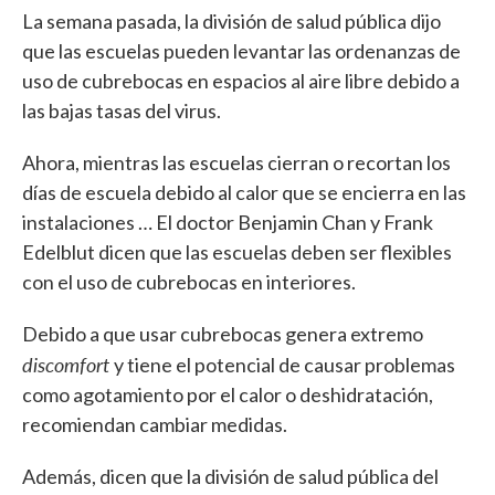
La semana pasada, la división de salud pública dijo
que las escuelas pueden levantar las ordenanzas de
uso de cubrebocas en espacios al aire libre debido a
las bajas tasas del virus.
Ahora, mientras las escuelas cierran o recortan los
días de escuela debido al calor que se encierra en las
instalaciones … El doctor Benjamin Chan y Frank
Edelblut dicen que las escuelas deben ser flexibles
con el uso de cubrebocas en interiores.
Debido a que usar cubrebocas genera extremo
discomfort
y tiene el potencial de causar problemas
como agotamiento por el calor o deshidratación,
recomiendan cambiar medidas.
Además, dicen que la división de salud pública del