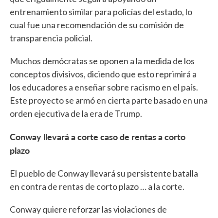
entrenamiento similar para policías del estado, lo
cual fue una recomendación de su comisión de
transparencia policial.
Muchos demócratas se oponen a la medida de los
conceptos divisivos, diciendo que esto reprimirá a
los educadores a enseñar sobre racismo en el país.
Este proyecto se armó en cierta parte basado en una
orden ejecutiva de la era de Trump.
Conway llevará a corte caso de rentas a corto
plazo
El pueblo de Conway llevará su persistente batalla
en contra de rentas de corto plazo … a la corte.
Conway quiere reforzar las violaciones de