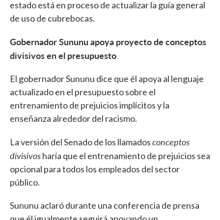
estado está en proceso de actualizar la guía general
de uso de cubrebocas.
Gobernador Sununu apoya proyecto de conceptos
divisivos en el presupuesto
El gobernador Sununu dice que él apoya al lenguaje
actualizado en el presupuesto sobre el
entrenamiento de prejuicios implícitos y la
enseñanza alrededor del racismo.
conceptos
La versión del Senado de los llamados
divisivos
haría que el entrenamiento de prejuicios sea
opcional para todos los empleados del sector
público.
Sununu aclaró durante una conferencia de prensa
que él igualmente seguirá apoyando un