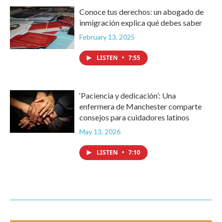
Conoce tus derechos: un abogado de
inmigración explica qué debes saber
February 13, 2025
LISTEN
•
7:55
‘Paciencia y dedicación’: Una
enfermera de Manchester comparte
consejos para cuidadores latinos
May 13, 2026
LISTEN
•
7:10