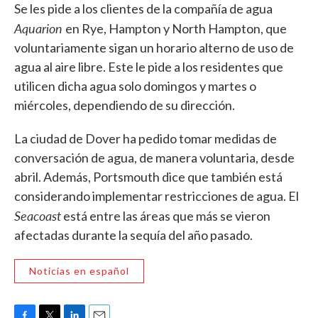
Se les pide a los clientes de la compañía de agua
Aquarion
en Rye, Hampton y North Hampton, que
voluntariamente sigan un horario alterno de uso de
agua al aire libre. Este le pide a los residentes que
utilicen dicha agua solo domingos y martes o
miércoles, dependiendo de su dirección.
La ciudad de Dover ha pedido tomar medidas de
conversación de agua, de manera voluntaria, desde
abril. Además, Portsmouth dice que también está
considerando implementar restricciones de agua. El
Seacoast
está entre las áreas que más se vieron
afectadas durante la sequía del año pasado.
Noticias en español