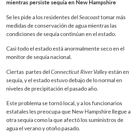
mientras persiste sequía en New Hampshire
Seacoast
Se les pide a los residentes del
tomar más
medidas de conservación de agua mientras las
condiciones de sequía continúan en el estado.
Casi todo el estado está anormalmente seco en el
monitor de sequía nacional.
Connecticut River Valley
Ciertas partes del
están en
sequía, y el estado estuvo debajo de lo normal en
niveles de precipitación el pasado año.
Este problema se tornó local, y a los funcionarios
estatales les preocupa que New Hampshire llegue a
otra sequía como la que afectó los suministros de
agua el verano y otoño pasado.