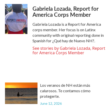
Gabriela Lozada, Report for
America Corps Member
Gabriela Lozada is a Report for America
corps member. Her focus is on Latinx
community with original reporting done in
Spanish for ¿Qué hay de Nuevo NH?.
See stories by Gabriela Lozada, Report
for America Corps Member
Los veranos de NH están más
calurosos. Te contamos cómo
protegerte.
June 12, 2026