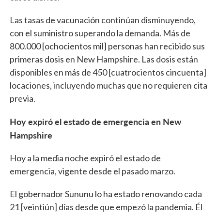
Las tasas de vacunación continúan disminuyendo,
con el suministro superando la demanda. Más de
800.000 [ochocientos mil] personas han recibido sus
primeras dosis en New Hampshire. Las dosis están
disponibles en más de 450 [cuatrocientos cincuenta]
locaciones, incluyendo muchas que no requieren cita
previa.
Hoy expiró el estado de emergencia en New
Hampshire
Hoy a la media noche expiró el estado de
emergencia, vigente desde el pasado marzo.
El gobernador Sununu lo ha estado renovando cada
21 [veintiún] días desde que empezó la pandemia. Él