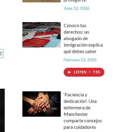
June 12, 2026
Conoce tus
derechos: un
abogado de
inmigración explica
qué debes saber
February 13, 2025
LISTEN
•
7:55
‘Paciencia y
dedicación’: Una
enfermera de
Manchester
comparte consejos
para cuidadores