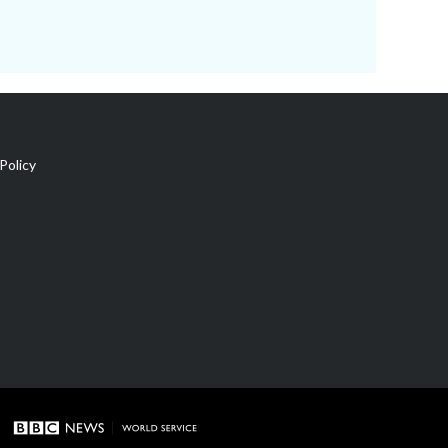
Policy