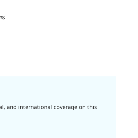
ing
l, and international coverage on this