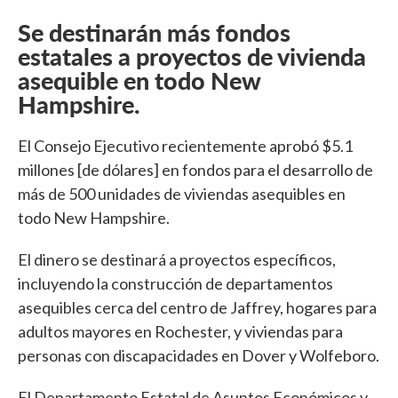
Se destinarán más fondos
estatales a proyectos de vivienda
asequible en todo New
Hampshire.
El Consejo Ejecutivo recientemente aprobó $5.1
millones [de dólares] en fondos para el desarrollo de
más de 500 unidades de viviendas asequibles en
todo New Hampshire.
El dinero se destinará a proyectos específicos,
incluyendo la construcción de departamentos
asequibles cerca del centro de Jaffrey, hogares para
adultos mayores en Rochester, y viviendas para
personas con discapacidades en Dover y Wolfeboro.
El Departamento Estatal de Asuntos Económicos y