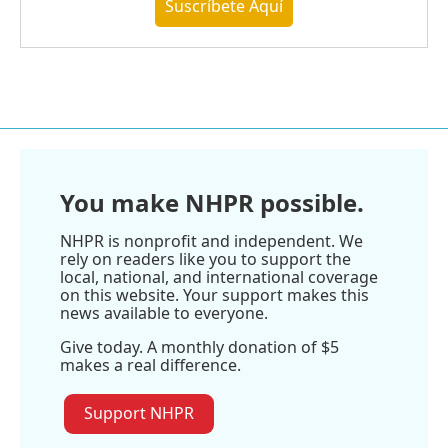
Suscríbete Aquí
You make NHPR possible.
NHPR is nonprofit and independent. We
rely on readers like you to support the
local, national, and international coverage
on this website. Your support makes this
news available to everyone.
Give today. A monthly donation of $5
makes a real difference.
Support NHPR