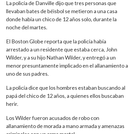
La policía de Danville dijo que tres personas que
llevaban bates de béisbol se metieron a una casa
donde había un chico de 12 años solo, durante la
noche del martes.
El Boston Globe reporta que la policía había
arrestado a un residente que estaba cerca, John
Wilder, y a su hijo Nathan Wilder, y entregó a un
menor presuntamente implicado en el allanamiento a
uno de sus padres.
La policía dice que los hombres estaban buscando al
papá del chico de 12 años, a quienes ellos buscaban
herir.
Los Wilder fueron acusados de robo con
allanamiento de morada a mano armada y amenazas