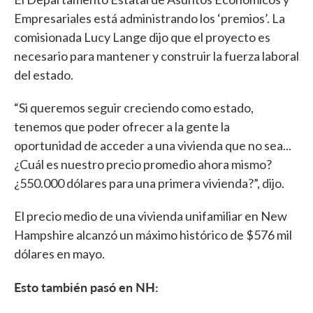
Empresariales está administrando los ‘premios’. La
comisionada Lucy Lange dijo que el proyecto es
necesario para mantener y construir la fuerza laboral
del estado.
“Si queremos seguir creciendo como estado,
tenemos que poder ofrecer a la gente la
oportunidad de acceder a una vivienda que no sea...
¿Cuál es nuestro precio promedio ahora mismo?
¿550.000 dólares para una primera vivienda?”, dijo.
El precio medio de una vivienda unifamiliar en New
Hampshire alcanzó un máximo histórico de $576 mil
dólares en mayo.
Esto también pasó en NH: