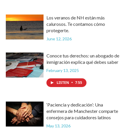
Los veranos de NH están más
calurosos. Te contamos cómo
protegerte.
June 12, 2026
Conoce tus derechos: un abogado de
inmigración explica qué debes saber
February 13, 2025
LISTEN
•
7:55
‘Paciencia y dedicación’: Una
enfermera de Manchester comparte
consejos para cuidadores latinos
May 13, 2026