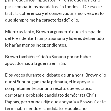
para combatir los mandatos sin fondos … De eso se
trata la coherencia y el conservadurismo, y eso es lo
que siempre me ha caracterizado", dijo.
Mientras tanto, Brown argumentó que el respaldo
del Presidente Trump a Sununu y líderes del Senado
lo harían menos independientes.
Brown también criticó a Sununu por no haber
apoyado más a la guerra en Irán.
Dos veces durante el debate de una hora, Brown dijo
que si Sununu ganaba la primaria, él lo apoyaría
completamente. Sununu resaltó que es crucial
derrotar al probable candidato demócrata Chris
Pappas, pero nunca dijo que apoyaría a Brown si este
terminaba siendo el candidato republicano.