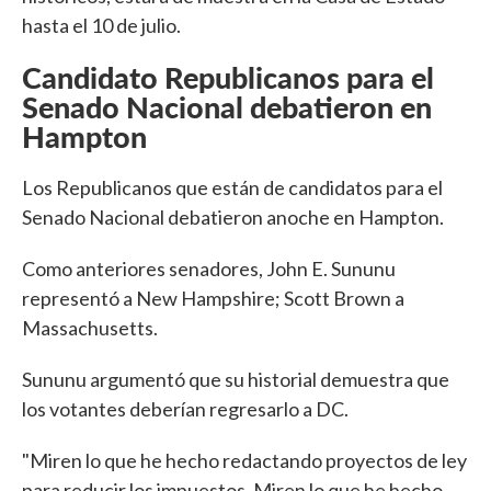
hasta el 10 de julio.
Candidato Republicanos para el
Senado Nacional debatieron en
Hampton
Los Republicanos que están de candidatos para el
Senado Nacional debatieron anoche en Hampton.
Como anteriores senadores, John E. Sununu
representó a New Hampshire; Scott Brown a
Massachusetts.
Sununu argumentó que su historial demuestra que
los votantes deberían regresarlo a DC.
"Miren lo que he hecho redactando proyectos de ley
para reducir los impuestos. Miren lo que he hecho