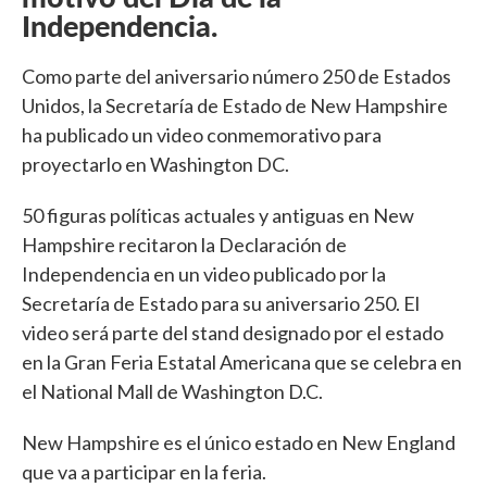
Independencia.
Como parte del aniversario número 250 de Estados
Unidos, la Secretaría de Estado de New Hampshire
ha publicado un video conmemorativo para
proyectarlo en Washington DC.
50 figuras políticas actuales y antiguas en New
Hampshire recitaron la Declaración de
Independencia en un video publicado por la
Secretaría de Estado para su aniversario 250. El
video será parte del stand designado por el estado
en la Gran Feria Estatal Americana que se celebra en
el National Mall de Washington D.C.
New Hampshire es el único estado en New England
que va a participar en la feria.