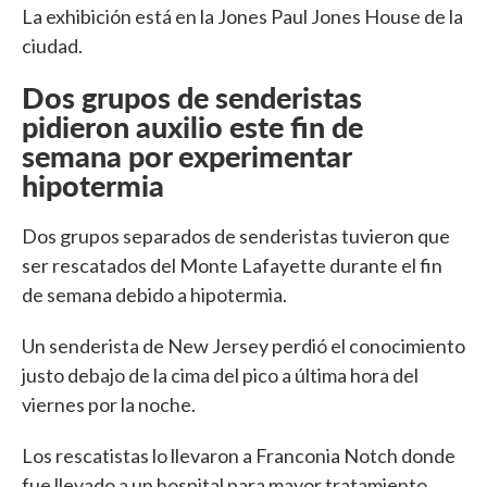
La exhibición está en la Jones Paul Jones House de la
ciudad.
Dos grupos de senderistas
pidieron auxilio este fin de
semana por experimentar
hipotermia
Dos grupos separados de senderistas tuvieron que
ser rescatados del Monte Lafayette durante el fin
de semana debido a hipotermia.
Un senderista de New Jersey perdió el conocimiento
justo debajo de la cima del pico a última hora del
viernes por la noche.
Los rescatistas lo llevaron a Franconia Notch donde
fue llevado a un hospital para mayor tratamiento.