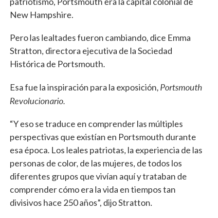
patriotismo, Portsmouth era la capital colonial de
New Hampshire.
Pero las lealtades fueron cambiando, dice Emma
Stratton, directora ejecutiva de la Sociedad
Histórica de Portsmouth.
Portsmouth
Esa fue la inspiración para la exposición,
Revolucionario.
“Y eso se traduce en comprender las múltiples
perspectivas que existían en Portsmouth durante
esa época. Los leales patriotas, la experiencia de las
personas de color, de las mujeres, de todos los
diferentes grupos que vivían aquí y trataban de
comprender cómo era la vida en tiempos tan
divisivos hace 250 años”, dijo Stratton.