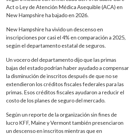
Act o Ley de Atención Médica Asequible (ACA) en
New Hampshire ha bajado en 2026.
New Hampshire ha vivido un descenso en
inscripciones por casi el 4% en comparación a 2025,
según el departamento estatal de seguros.
Un vocero del departamento dijo que las primas
bajas del estado podrían haber ayudado a compensar
la disminución de inscritos después de que no se
extendieron los créditos fiscales federales para las
primas. Esos créditos fiscales ayudaron a reducir el
costo de los planes de seguro del mercado.
Según un reporte de la organización sin fines de
lucro KFF, Maine y Vermont también presenciaron
un descenso en inscritos mientras que en