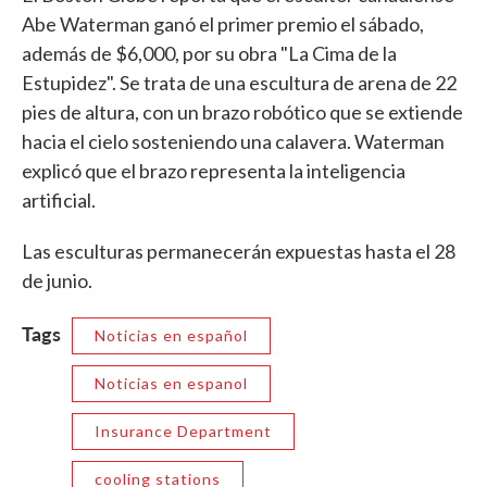
Abe Waterman ganó el primer premio el sábado,
además de $6,000, por su obra "La Cima de la
Estupidez". Se trata de una escultura de arena de 22
pies de altura, con un brazo robótico que se extiende
hacia el cielo sosteniendo una calavera. Waterman
explicó que el brazo representa la inteligencia
artificial.
Las esculturas permanecerán expuestas hasta el 28
de junio.
Tags
Noticias en español
Noticias en espanol
Insurance Department
cooling stations