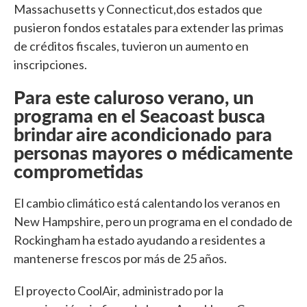
Massachusetts y Connecticut,dos estados que
pusieron fondos estatales para extender las primas
de créditos fiscales, tuvieron un aumento en
inscripciones.
Para este caluroso verano, un
programa en el Seacoast busca
brindar aire acondicionado para
personas mayores o médicamente
comprometidas
El cambio climático está calentando los veranos en
New Hampshire, pero un programa en el condado de
Rockingham ha estado ayudando a residentes a
mantenerse frescos por más de 25 años.
El proyecto CoolAir, administrado por la