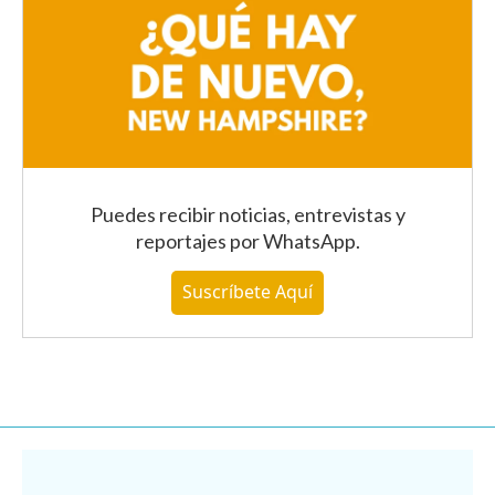
Puedes recibir noticias, entrevistas y
reportajes
por WhatsApp
.
Suscríbete Aquí