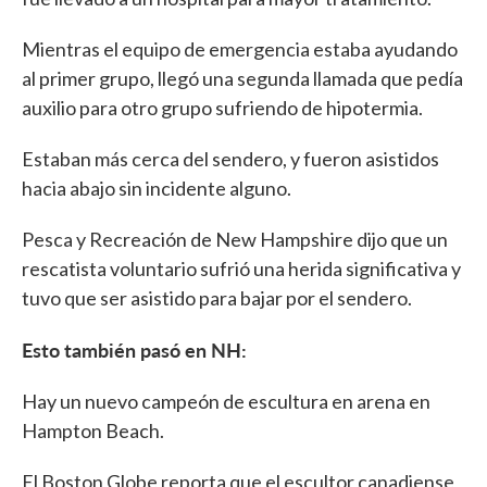
Mientras el equipo de emergencia estaba ayudando
al primer grupo, llegó una segunda llamada que pedía
auxilio para otro grupo sufriendo de hipotermia.
Estaban más cerca del sendero, y fueron asistidos
hacia abajo sin incidente alguno.
Pesca y Recreación de New Hampshire dijo que un
rescatista voluntario sufrió una herida significativa y
tuvo que ser asistido para bajar por el sendero.
Esto también pasó en NH:
Hay un nuevo campeón de escultura en arena en
Hampton Beach.
El Boston Globe reporta que el escultor canadiense