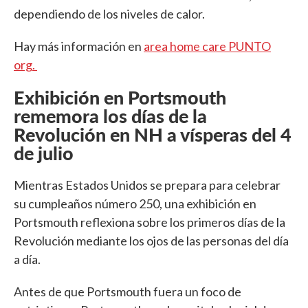
dependiendo de los niveles de calor.
Hay más información en
area home care PUNTO
org.
Exhibición en Portsmouth
rememora los días de la
Revolución en NH a vísperas del 4
de julio
Mientras Estados Unidos se prepara para celebrar
su cumpleaños número 250, una exhibición en
Portsmouth reflexiona sobre los primeros días de la
Revolución mediante los ojos de las personas del día
a día.
Antes de que Portsmouth fuera un foco de