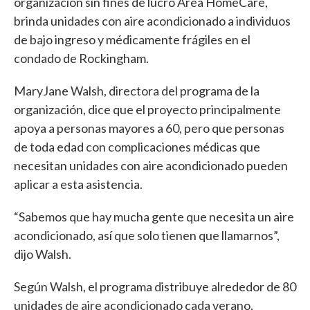
organización sin fines de lucro Area HomeCare,
brinda unidades con aire acondicionado a individuos
de bajo ingreso y médicamente frágiles en el
condado de Rockingham.
MaryJane Walsh, directora del programa de la
organización, dice que el proyecto principalmente
apoya a personas mayores a 60, pero que personas
de toda edad con complicaciones médicas que
necesitan unidades con aire acondicionado pueden
aplicar a esta asistencia.
“Sabemos que hay mucha gente que necesita un aire
acondicionado, así que solo tienen que llamarnos”,
dijo Walsh.
Según Walsh, el programa distribuye alrededor de 80
unidades de aire acondicionado cada verano,