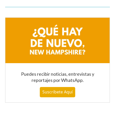
Puedes recibir noticias, entrevistas y
reportajes
por WhatsApp
.
Suscríbete Aquí