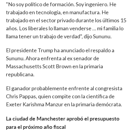
"No soy político de formación. Soy ingeniero. He
trabajado en tecnología, en manufactura. He
trabajado en el sector privado durante los últimos 15
años. Los liberales lo llaman venderse … mi familia lo
llama tener un trabajo de verdad", dijo Sununu.
El presidente Trump ha anunciado el respaldo a
Sununu. Ahora enfrenta al ex senador de
Massachusetts Scott Brown en la primaria
republicana.
El ganador probablemente enfrente al congresista
Chris Pappas, quien compite con la científica de
Exeter Karishma Manzur en la primaria demócrata.
La ciudad de Manchester aprobó el presupuesto
para el próximo año fiscal