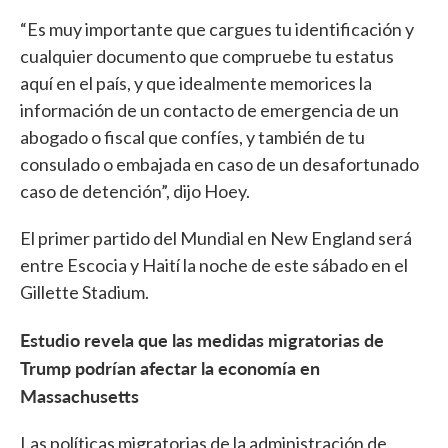
“Es muy importante que cargues tu identificación y
cualquier documento que compruebe tu estatus
aquí en el país, y que idealmente memorices la
información de un contacto de emergencia de un
abogado o fiscal que confíes, y también de tu
consulado o embajada en caso de un desafortunado
caso de detención”, dijo Hoey.
El primer partido del Mundial en New England será
entre Escocia y Haití la noche de este sábado en el
Gillette Stadium.
Estudio revela que las medidas migratorias de
Trump podrían afectar la economía en
Massachusetts
Las políticas migratorias de la administración de