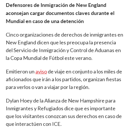
Defensores de Inmigración de New England
aconsejan cargar documentos claves durante el
Mundial en caso de una detención
Cinco organizaciones de derechos de inmigrantes en
New England dicen que les preocupa la presencia
del Servicio de Inmigración y Control de Aduanas en
la Copa Mundial de Fútbol este verano.
Emitieron un
aviso
de viaje en conjunto a los miles de
aficionados que irán a los partidos, organizan fiestas
para verlos o van a viajar por la región.
Dylan Hoey de la Alianza de New Hampshire para
Inmigrantes y Refugiados dice que es importante
que los visitantes conozcan sus derechos en caso de
que interactúen con ICE.