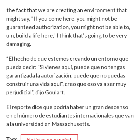
the fact that we are creating an environment that
might say, "If you come here, you might not be
guaranteed authorization, you might not be able to,
um, build a life here," I think that's going to be very
damaging.
“El hecho de que estemos creando un entorno que
pueda decir: "Si vienes aquí, puede que no tengas
garantizada la autorización, puede que no puedas
construir una vida aquí", creo que eso va a ser muy
perjudicial”, dijo Goulart.
El reporte dice que podría haber un gran descenso
en el número de estudiantes internacionales que van
a la universidad en Massachusetts.
Tags
Noticias en español