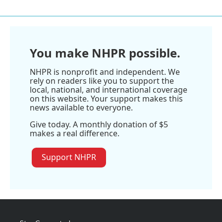
You make NHPR possible.
NHPR is nonprofit and independent. We
rely on readers like you to support the
local, national, and international coverage
on this website. Your support makes this
news available to everyone.
Give today. A monthly donation of $5
makes a real difference.
Support NHPR