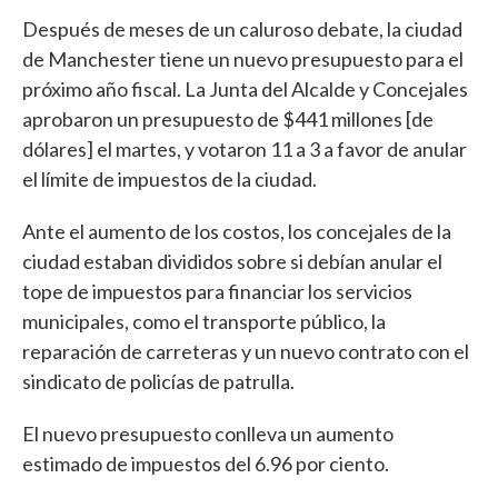
Después de meses de un caluroso debate, la ciudad
de Manchester tiene un nuevo presupuesto para el
próximo año fiscal. La Junta del Alcalde y Concejales
aprobaron un presupuesto de $441 millones [de
dólares] el martes, y votaron 11 a 3 a favor de anular
el límite de impuestos de la ciudad.
Ante el aumento de los costos, los concejales de la
ciudad estaban divididos sobre si debían anular el
tope de impuestos para financiar los servicios
municipales, como el transporte público, la
reparación de carreteras y un nuevo contrato con el
sindicato de policías de patrulla.
El nuevo presupuesto conlleva un aumento
estimado de impuestos del 6.96 por ciento.