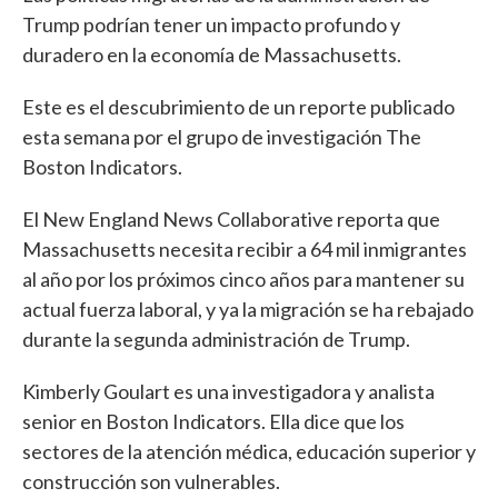
Trump podrían tener un impacto profundo y
duradero en la economía de Massachusetts.
Este es el descubrimiento de un reporte publicado
esta semana por el grupo de investigación The
Boston Indicators.
El New England News Collaborative reporta que
Massachusetts necesita recibir a 64 mil inmigrantes
al año por los próximos cinco años para mantener su
actual fuerza laboral, y ya la migración se ha rebajado
durante la segunda administración de Trump.
Kimberly Goulart es una investigadora y analista
senior en Boston Indicators. Ella dice que los
sectores de la atención médica, educación superior y
construcción son vulnerables.