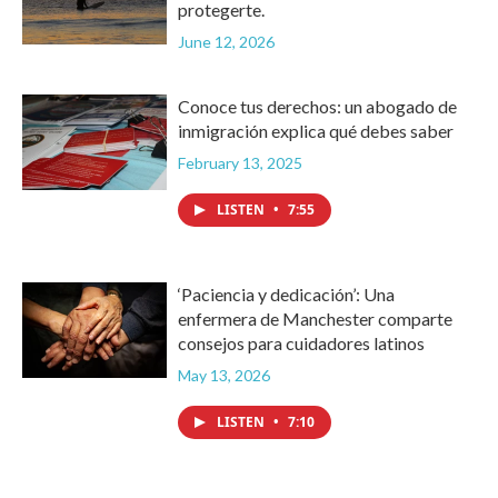
protegerte.
June 12, 2026
Conoce tus derechos: un abogado de
inmigración explica qué debes saber
February 13, 2025
LISTEN
•
7:55
‘Paciencia y dedicación’: Una
enfermera de Manchester comparte
consejos para cuidadores latinos
May 13, 2026
LISTEN
•
7:10