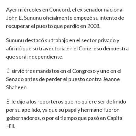
Ayer miércoles en Concord, el ex senador nacional
John E. Sununu oficialmente empezó su intento de
recuperar el puesto que perdió en 2008.
Sununu destacó su trabajo en el sector privado y
afirmó que su trayectoria en el Congreso demuestra
que será independiente.
Él sirvió tres mandatos en el Congreso y uno en el
Senado antes de perder el puesto contra Jeanne
Shaheen.
Él le dijo a los reporteros que no quiere ser definido
por su apellido, ya que su papá y hermano fueron
gobernadores, o por el tiempo que pasó en Capital
Hill.