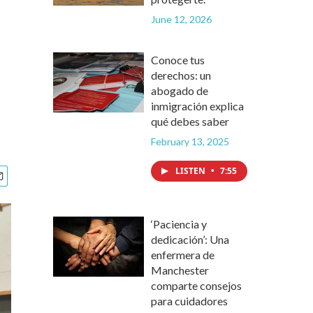
June 12, 2026
Conoce tus
derechos: un
abogado de
inmigración explica
qué debes saber
February 13, 2025
LISTEN
•
7:55
‘Paciencia y
dedicación’: Una
enfermera de
Manchester
comparte consejos
para cuidadores