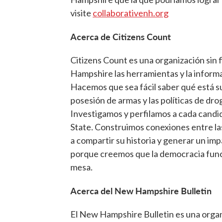
visite
collaborativenh.org
Acerca de Citizens Count
Citizens Count es una organización sin 
Hampshire las herramientas y la informa
Hacemos que sea fácil saber qué está s
posesión de armas y las políticas de dro
Investigamos y perfilamos a cada candid
State. Construimos conexiones entre la
a compartir su historia y generar un imp
porque creemos que la democracia func
mesa.
Acerca del New Hampshire Bulletin
El New Hampshire Bulletin es una organi