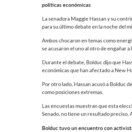
políticas económicas
La senadora Maggie Hassan y su contri
para su último debate en la noche del
Ambos chocaron en temas como energía,
se acusaron el uno al otro de engañar 
Durante el debate, Bolduc dijo que Hass
económicas que han afectado a New H
Por otro lado, Hassan acusó a Bolduc de
como posiciones extremas.
Las encuestas muestran que esta elecci
Senado, no tiene un resultado preciso. 
Bolduc tuvo un encuentro con activist