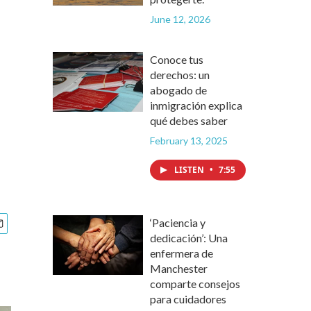
June 12, 2026
Conoce tus
derechos: un
abogado de
inmigración explica
qué debes saber
February 13, 2025
LISTEN
•
7:55
‘Paciencia y
dedicación’: Una
enfermera de
Manchester
comparte consejos
para cuidadores