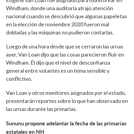
Eugene van Loan fue asignado para monitorear en
Windham, donde una auditoría atrajo atención
nacional cuando se descubrió que algunas papeletas
en la elección de noviembre 2020 fueron mal
dobladas y las máquinas no pudieron contarlas.
Luego de una hora desde que se cerraron las urnas
ayer, Van Loan dijo que las cosas parecieron fluir en
Windham. Él dijo que el nivel de desconfianza
general entre votantes es un tema sensible y
conflictivo.
Van Loan y otros monitores asignados por el estado,
presentarán reportes sobre lo que han observado en
las urnas durante las primarias.
Sununu propone adelantar la fecha de las primarias
estatales en NH