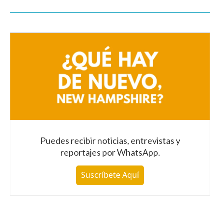
Puedes recibir noticias, entrevistas y
reportajes
por WhatsApp
.
Suscríbete Aquí