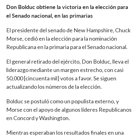
Don Bolduc obtiene la victoria en la elección para
el Senado nacional, en las primarias
El presidente del senado de New Hampshire, Chuck
Morse, cedió en la elección para la nominación
Republicana en la primaria para el Senado nacional.
El general retirado del ejército, Don Bolduc, lleva el
liderazgo mediante un margen estrecho, con casi
50,000 [cincuenta mil] votos a favor. Se siguen
actualizando los números de la elección.
Bolduc se postuló como un populista externo, y
Morse con el apoyo de algunos líderes Republicanos
en Concord y Washington.
Mientras esperaban los resultados finales en una