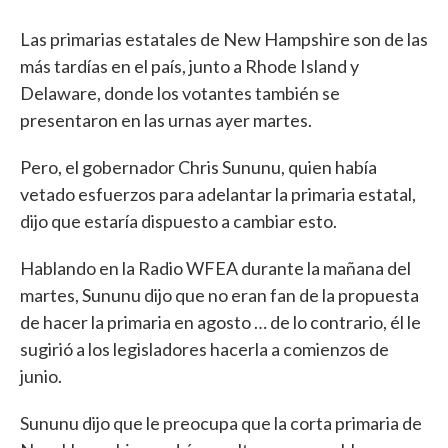
Las primarias estatales de New Hampshire son de las
más tardías en el país, junto a Rhode Island y
Delaware, donde los votantes también se
presentaron en las urnas ayer martes.
Pero, el gobernador Chris Sununu, quien había
vetado esfuerzos para adelantar la primaria estatal,
dijo que estaría dispuesto a cambiar esto.
Hablando en la Radio WFEA durante la mañana del
martes, Sununu dijo que no eran fan de la propuesta
de hacer la primaria en agosto … de lo contrario, él le
sugirió a los legisladores hacerla a comienzos de
junio.
Sununu dijo que le preocupa que la corta primaria de