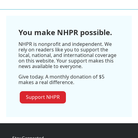
You make NHPR possible.
NHPR is nonprofit and independent. We
rely on readers like you to support the
local, national, and international coverage
on this website. Your support makes this
news available to everyone.
Give today. A monthly donation of $5
makes a real difference.
Support NHPR
Stay Connected