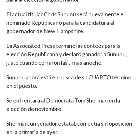
El actual titular Chris Sununu será nuevamente el
nominado Republicano para la candidatura al
gobernador de New Hampshire.
La Associated Press terminó las conteos para la
elección Republicana y declaró ganador a Sununu,
justo cuando cerraron las urnas anoche.
Sununu ahora está en busca de su CUARTO término
en el puesto.
Se enfrentará al Demócrata Tom Sherman en la
elección de noviembre.
Sherman, un senador estatal, competía sin oposición
en la primaria de ayer.