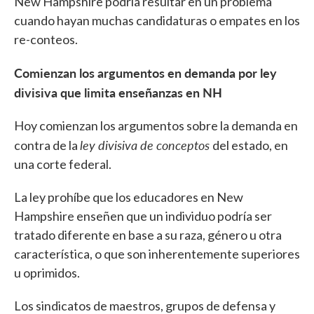
New Hampshire podría resultar en un problema
cuando hayan muchas candidaturas o empates en los
re-conteos.
Comienzan los argumentos en demanda por ley
divisiva que limita enseñanzas en NH
Hoy comienzan los argumentos sobre la demanda en
ley divisiva de conceptos
contra de la
del estado, en
una corte federal.
La ley prohíbe que los educadores en New
Hampshire enseñen que un individuo podría ser
tratado diferente en base a su raza, género u otra
característica, o que son inherentemente superiores
u oprimidos.
Los sindicatos de maestros, grupos de defensa y