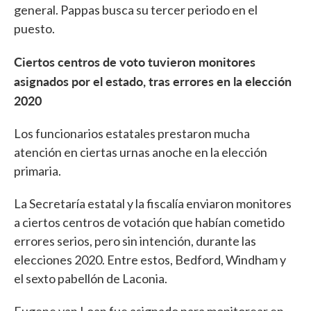
general. Pappas busca su tercer periodo en el
puesto.
Ciertos centros de voto tuvieron monitores
asignados por el estado, tras errores en la elección
2020
Los funcionarios estatales prestaron mucha
atención en ciertas urnas anoche en la elección
primaria.
La Secretaría estatal y la fiscalía enviaron monitores
a ciertos centros de votación que habían cometido
errores serios, pero sin intención, durante las
elecciones 2020. Entre estos, Bedford, Windham y
el sexto pabellón de Laconia.