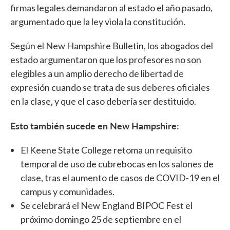
firmas legales demandaron al estado el año pasado,
argumentado que la ley viola la constitución.
Según el New Hampshire Bulletin, los abogados del
estado argumentaron que los profesores no son
elegibles a un amplio derecho de libertad de
expresión cuando se trata de sus deberes oficiales
en la clase, y que el caso debería ser destituido.
Esto también sucede en New Hampshire:
El Keene State College retoma un requisito
temporal de uso de cubrebocas en los salones de
clase, tras el aumento de casos de COVID-19 en el
campus y comunidades.
Se celebrará el New England BIPOC Fest el
próximo domingo 25 de septiembre en el