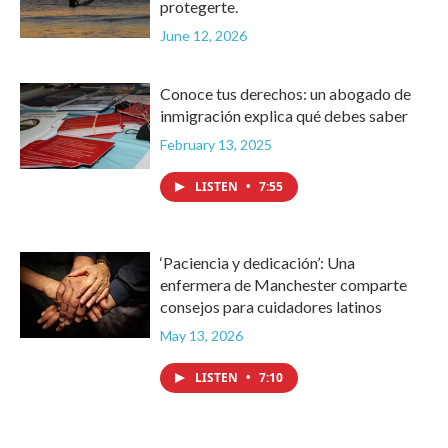
protegerte.
June 12, 2026
Conoce tus derechos: un abogado de
inmigración explica qué debes saber
February 13, 2025
LISTEN
•
7:55
‘Paciencia y dedicación’: Una
enfermera de Manchester comparte
consejos para cuidadores latinos
May 13, 2026
LISTEN
•
7:10