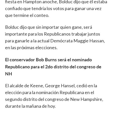
fiesta en Hampton anoche, Bolduc dijo que él estaba
confiado que tendría los votos para ganar una vez
que termine el conteo.
Bolduc dijo que sin importar quien gane, será
importante para los Republicanos trabajar juntos
para ganarle a la actual Demócrata Maggie Hassan,
en las próximas elecciones.
El conservador Bob Burns será el nominado
Republicano para el 2do distrito del congreso de
NH
El alcalde de Keene, George Hansel, cedió en la
elección para la nominación Republicana en el
segundo distrito del congreso de New Hampshire,
durante la mañana de hoy.