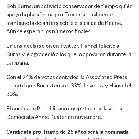
Bob Burns, un activista conservador de tiempo quién
apoyó la plataforma pro-Trump, actualmente
mantiene la delantera sobre el alcalde de Keene.
Aún se esperan los números finales.
En una declaración en Twitter, Hansel felicitó a
Burns y le agradeció a los que lo apoyaron durante la
campaña.
Con el 74% de votos contados, la Associated Press
reportó que Burns tenía el 33% de votos, y Hansel el
30%,
El nominado Republicano competirá con la actual
Demócrata Annie Kuster en noviembre.
Candidata pro-Trump de 25 años será la nominada