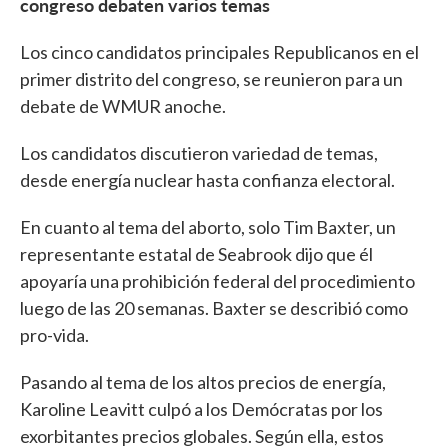
congreso debaten varios temas
Los cinco candidatos principales Republicanos en el
primer distrito del congreso, se reunieron para un
debate de WMUR anoche.
Los candidatos discutieron variedad de temas,
desde energía nuclear hasta confianza electoral.
En cuanto al tema del aborto, solo Tim Baxter, un
representante estatal de Seabrook dijo que él
apoyaría una prohibición federal del procedimiento
luego de las 20 semanas. Baxter se describió como
pro-vida.
Pasando al tema de los altos precios de energía,
Karoline Leavitt culpó a los Demócratas por los
exorbitantes precios globales. Según ella, estos