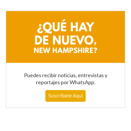
Puedes recibir noticias, entrevistas y
reportajes
por WhatsApp
.
Suscríbete Aquí