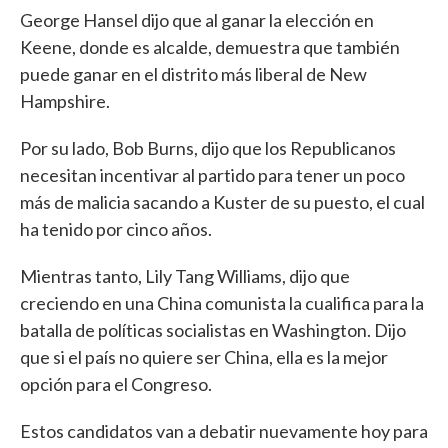
George Hansel dijo que al ganar la elección en
Keene, donde es alcalde, demuestra que también
puede ganar en el distrito más liberal de New
Hampshire.
Por su lado, Bob Burns, dijo que los Republicanos
necesitan incentivar al partido para tener un poco
más de malicia sacando a Kuster de su puesto, el cual
ha tenido por cinco años.
Mientras tanto, Lily Tang Williams, dijo que
creciendo en una China comunista la cualifica para la
batalla de políticas socialistas en Washington. Dijo
que si el país no quiere ser China, ella es la mejor
opción para el Congreso.
Estos candidatos van a debatir nuevamente hoy para