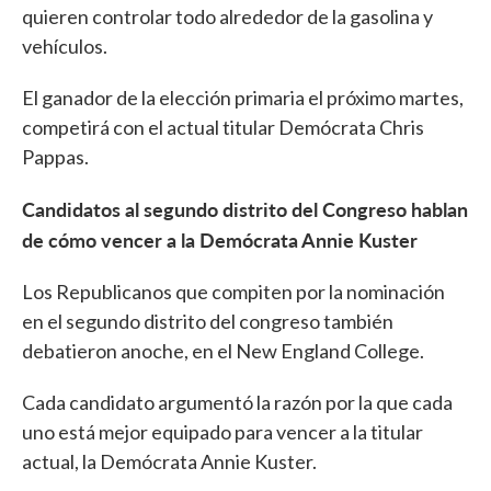
quieren controlar todo alrededor de la gasolina y
vehículos.
El ganador de la elección primaria el próximo martes,
competirá con el actual titular Demócrata Chris
Pappas.
Candidatos al segundo distrito del Congreso hablan
de cómo vencer a la Demócrata Annie Kuster
Los Republicanos que compiten por la nominación
en el segundo distrito del congreso también
debatieron anoche, en el New England College.
Cada candidato argumentó la razón por la que cada
uno está mejor equipado para vencer a la titular
actual, la Demócrata Annie Kuster.