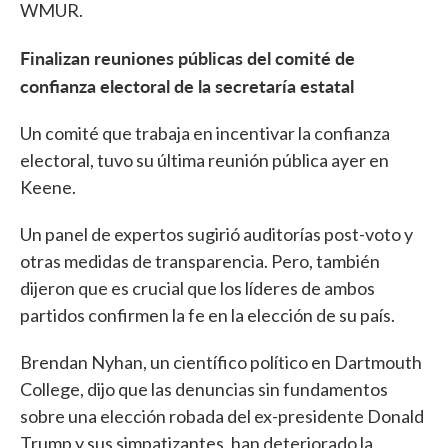
WMUR.
Finalizan reuniones públicas del comité de
confianza electoral de la secretaría estatal
Un comité que trabaja en incentivar la confianza
electoral, tuvo su última reunión pública ayer en
Keene.
Un panel de expertos sugirió auditorías post-voto y
otras medidas de transparencia. Pero, también
dijeron que es crucial que los líderes de ambos
partidos confirmen la fe en la elección de su país.
Brendan Nyhan, un científico político en Dartmouth
College, dijo que las denuncias sin fundamentos
sobre una elección robada del ex-presidente Donald
Trump y sus simpatizantes, han deteriorado la