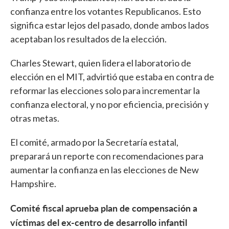
confianza entre los votantes Republicanos. Esto
significa estar lejos del pasado, donde ambos lados
aceptaban los resultados de la elección.
Charles Stewart, quien lidera el laboratorio de
elección en el MIT, advirtió que estaba en contra de
reformar las elecciones solo para incrementar la
confianza electoral, y no por eficiencia, precisión y
otras metas.
El comité, armado por la Secretaría estatal,
preparará un reporte con recomendaciones para
aumentar la confianza en las elecciones de New
Hampshire.
Comité fiscal aprueba plan de compensación a
víctimas del ex-centro de desarrollo infantil