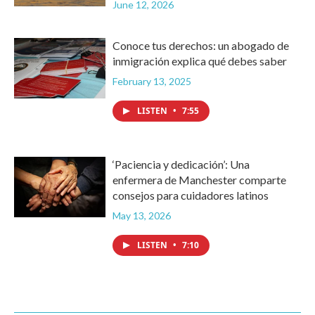
June 12, 2026
Conoce tus derechos: un abogado de
inmigración explica qué debes saber
February 13, 2025
LISTEN
•
7:55
‘Paciencia y dedicación’: Una
enfermera de Manchester comparte
consejos para cuidadores latinos
May 13, 2026
LISTEN
•
7:10