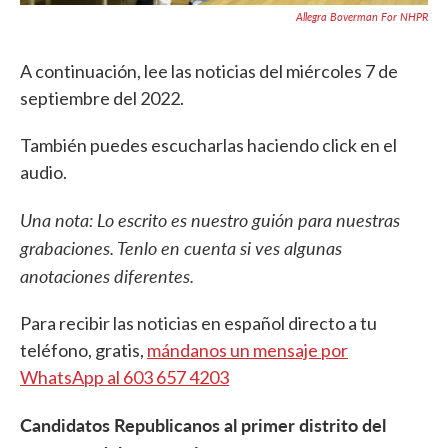
Allegra Boverman For NHPR
A continuación, lee las noticias del miércoles 7 de
septiembre del 2022.
También puedes escucharlas haciendo click en el
audio.
Una nota: Lo escrito es nuestro guión para nuestras
grabaciones. Tenlo en cuenta si ves algunas
anotaciones diferentes.
Para recibir las noticias en español directo a tu
teléfono, gratis,
mándanos un mensaje por
WhatsApp al 603 657 4203
Candidatos Republicanos al primer distrito del