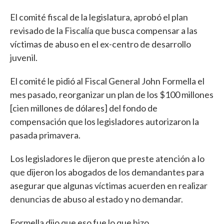
El comité fiscal de la legislatura, aprobó el plan
revisado de la Fiscalía que busca compensar a las
víctimas de abuso en el ex-centro de desarrollo
juvenil.
El comité le pidió al Fiscal General John Formella el
mes pasado, reorganizar un plan de los $100 millones
[cien millones de dólares] del fondo de
compensación que los legisladores autorizaron la
pasada primavera.
Los legisladores le dijeron que preste atención a lo
que dijeron los abogados de los demandantes para
asegurar que algunas víctimas acuerden en realizar
denuncias de abuso al estado y no demandar.
Formella dijo que eso fue lo que hizo.