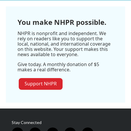
You make NHPR possible.
NHPR is nonprofit and independent. We
rely on readers like you to support the
local, national, and international coverage
on this website. Your support makes this
news available to everyone.
Give today. A monthly donation of $5
makes a real difference.
Support NHPR
Stay Connected