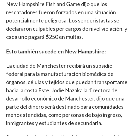
New Hampshire Fish and Game dijo que los
rescatadores fueron forzados en una situación
potencialmente peligrosa. Los senderistastas se
declararon culpables por cargos de nivel violación, y
cada uno pagará $250 en multas.
Esto también sucede en New Hampshire:
La ciudad de Manchester recibirá un subsidio
federal para la manufacturación biomédica de
órganos, células y tejidos que puedan transportarse
hacia la costa Este. Jodie Nazaka la directora de
desarrollo económico de Manchester, dijo que una
parte del dinero será destinado para comunidades
menos atendidas, como personas de bajo ingreso,
inmigrantes y estudiantes de secundaria.