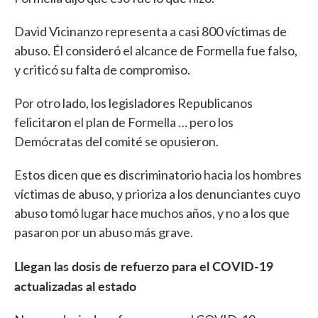
David Vicinanzo representa a casi 800 víctimas de
abuso. Él consideró el alcance de Formella fue falso,
y criticó su falta de compromiso.
Por otro lado, los legisladores Republicanos
felicitaron el plan de Formella … pero los
Demócratas del comité se opusieron.
Estos dicen que es discriminatorio hacia los hombres
víctimas de abuso, y prioriza a los denunciantes cuyo
abuso tomó lugar hace muchos años, y no a los que
pasaron por un abuso más grave.
Llegan las dosis de refuerzo para el COVID-19
actualizadas al estado