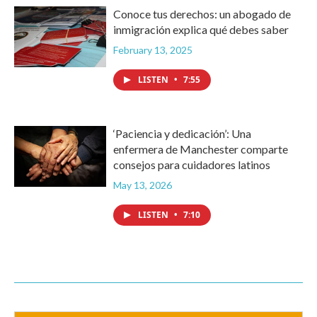
Conoce tus derechos: un abogado de
inmigración explica qué debes saber
February 13, 2025
LISTEN
•
7:55
‘Paciencia y dedicación’: Una
enfermera de Manchester comparte
consejos para cuidadores latinos
May 13, 2026
LISTEN
•
7:10