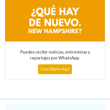
Puedes recibir noticias, entrevistas y
reportajes
por WhatsApp
.
Suscríbete Aquí