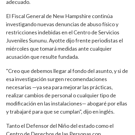
adecuado.
El Fiscal General de New Hampshire continúa
investigando nuevas denuncias de abuso físico y
restricciones indebidas en el Centro de Servicios
Juveniles Sununu. Ayotte dijo frente periodistas el
miércoles que tomará medidas ante cualquier
acusación que resulte fundada.
"Creo que debemos llegar al fondo del asunto, y si de
esa investigación surgen recomendaciones
necesarias —ya sea para mejorar las prácticas,
realizar cambios de personal o cualquier tipo de
modificación en las instalaciones— abogaré por ellas
y trabajaré para que se cumplan", dijo en inglés.
Tanto el Defensor del Niño del estado como el
Centro de Derechos de las Personas con