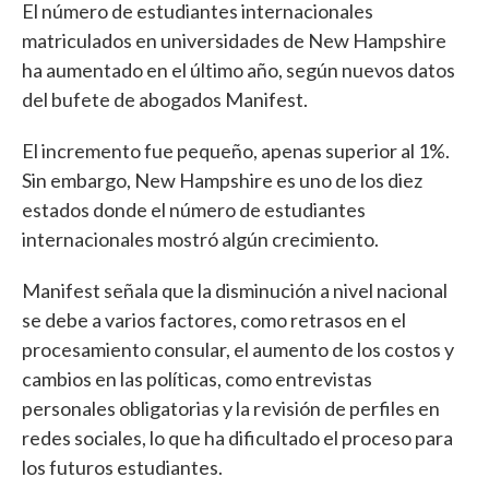
El número de estudiantes internacionales
matriculados en universidades de New Hampshire
ha aumentado en el último año, según nuevos datos
del bufete de abogados Manifest.
El incremento fue pequeño, apenas superior al 1%.
Sin embargo, New Hampshire es uno de los diez
estados donde el número de estudiantes
internacionales mostró algún crecimiento.
Manifest señala que la disminución a nivel nacional
se debe a varios factores, como retrasos en el
procesamiento consular, el aumento de los costos y
cambios en las políticas, como entrevistas
personales obligatorias y la revisión de perfiles en
redes sociales, lo que ha dificultado el proceso para
los futuros estudiantes.