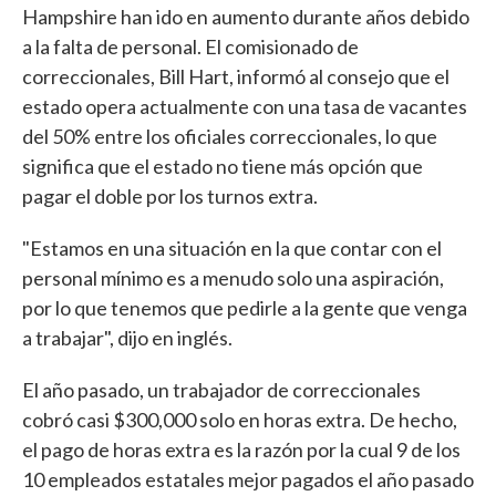
Hampshire han ido en aumento durante años debido
a la falta de personal. El comisionado de
correccionales, Bill Hart, informó al consejo que el
estado opera actualmente con una tasa de vacantes
del 50% entre los oficiales correccionales, lo que
significa que el estado no tiene más opción que
pagar el doble por los turnos extra.
"Estamos en una situación en la que contar con el
personal mínimo es a menudo solo una aspiración,
por lo que tenemos que pedirle a la gente que venga
a trabajar", dijo en inglés.
El año pasado, un trabajador de correccionales
cobró casi $300,000 solo en horas extra. De hecho,
el pago de horas extra es la razón por la cual 9 de los
10 empleados estatales mejor pagados el año pasado