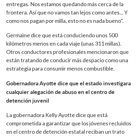
entregas. Nos estamos quedando más cerca de la
frontera. Así que no vamos tan lejos como antes... Y
como nos pagan por milla, esto no es nada bueno".
Germaine dice que está conduciendo unos 500
kilómetros menos en cada viaje (unas 311 millas).
Otros conductores profesionales mencionaron que
están tratando de conducir más despacio como una
estrategia para consumir menos combustible.
Gobernadora Ayotte dice que el estado investigara
cualquier alegación de abuso en el centro de
detención juvenil
La gobernadora Kelly Ayotte dice que está
comprometida a garantizar que los jóvenes recluidos
en el centro de detención estatal reciban un trato