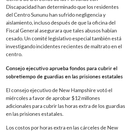
Discapacidad han determinado que los residentes
del Centro Sununu han sufrido negligencia y
aislamiento, incluso después de que la oficina del
Fiscal General asegurara que tales abusos habían
cesado. Un comité legislativo especial también está
investigando incidentes recientes de maltrato en el
centro.
Consejo ejecutivo aprueba fondos para cubrir el
sobretiempo de guardias en las prisiones estatales
El consejo ejecutivo de New Hampshire votó el
miércoles a favor de aprobar $12 millones
adicionales para cubrir las horas extra de los guardias
en las prisiones estatales.
Los costos por horas extra en las cárceles de New