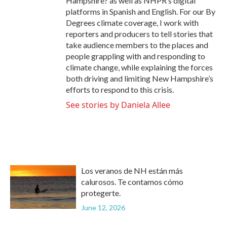
Hampshire? as well as NHPR’s digital
platforms in Spanish and English. For our By
Degrees climate coverage, I work with
reporters and producers to tell stories that
take audience members to the places and
people grappling with and responding to
climate change, while explaining the forces
both driving and limiting New Hampshire’s
efforts to respond to this crisis.
See stories by Daniela Allee
Los veranos de NH están más
calurosos. Te contamos cómo
protegerte.
June 12, 2026