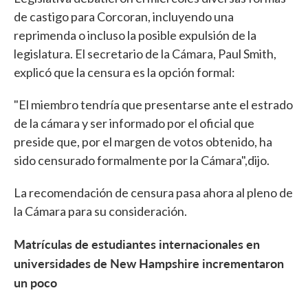
de castigo para Corcoran, incluyendo una
reprimenda o incluso la posible expulsión de la
legislatura. El secretario de la Cámara, Paul Smith,
explicó que la censura es la opción formal:
"El miembro tendría que presentarse ante el estrado
de la cámara y ser informado por el oficial que
preside que, por el margen de votos obtenido, ha
sido censurado formalmente por la Cámara",dijo.
La recomendación de censura pasa ahora al pleno de
la Cámara para su consideración.
Matrículas de estudiantes internacionales en
universidades de New Hampshire incrementaron
un poco