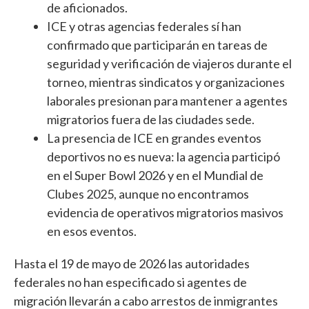
de aficionados.
ICE y otras agencias federales sí han
confirmado que participarán en tareas de
seguridad y verificación de viajeros durante el
torneo, mientras sindicatos y organizaciones
laborales presionan para mantener a agentes
migratorios fuera de las ciudades sede.
La presencia de ICE en grandes eventos
deportivos no es nueva: la agencia participó
en el Super Bowl 2026 y en el Mundial de
Clubes 2025, aunque no encontramos
evidencia de operativos migratorios masivos
en esos eventos.
Hasta el 19 de mayo de 2026 las autoridades
federales no han especificado si agentes de
migración llevarán a cabo arrestos de inmigrantes