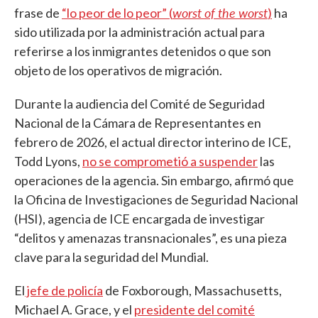
worst of the worst
frase de
“lo peor de lo peor” (
)
ha
sido utilizada por la administración actual para
referirse a los inmigrantes detenidos o que son
objeto de los operativos de migración.
Durante la audiencia del Comité de Seguridad
Nacional de la Cámara de Representantes en
febrero de 2026, el actual director interino de ICE,
Todd Lyons,
no se comprometió a suspender
las
operaciones de la agencia. Sin embargo, afirmó que
la Oficina de Investigaciones de Seguridad Nacional
(HSI), agencia de ICE encargada de investigar
“delitos y amenazas transnacionales”, es una pieza
clave para la seguridad del Mundial.
El
jefe de policía
de Foxborough, Massachusetts,
Michael A. Grace, y el
presidente del comité