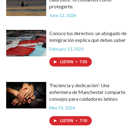
protegerte.
June 12, 2026
Conoce tus derechos: un abogado de
inmigración explica qué debes saber
February 13, 2025
LISTEN
•
7:55
‘Paciencia y dedicación’: Una
enfermera de Manchester comparte
consejos para cuidadores latinos
May 13, 2026
LISTEN
•
7:10