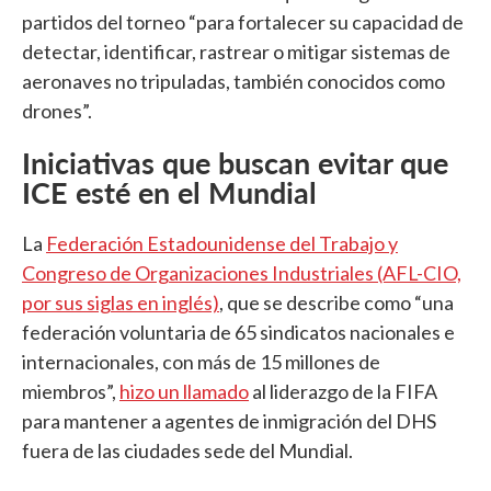
partidos del torneo “para fortalecer su capacidad de
detectar, identificar, rastrear o mitigar sistemas de
aeronaves no tripuladas, también conocidos como
drones”.
Iniciativas que buscan evitar que
ICE esté en el Mundial
La
Federación Estadounidense del Trabajo y
Congreso de Organizaciones Industriales (AFL-CIO,
por sus siglas en inglés)
, que se describe como “una
federación voluntaria de 65 sindicatos nacionales e
internacionales, con más de 15 millones de
miembros”,
hizo un llamado
al liderazgo de la FIFA
para mantener a agentes de inmigración del DHS
fuera de las ciudades sede del Mundial.