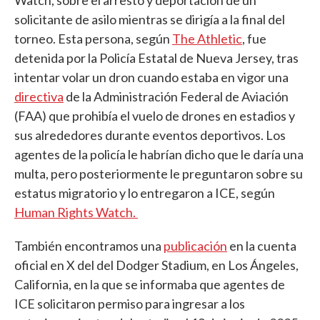
solicitante de asilo mientras se dirigía a la final del
torneo. Esta persona, según
The Athletic
, fue
detenida por la Policía Estatal de Nueva Jersey, tras
intentar volar un dron cuando estaba en vigor una
directiva
de la Administración Federal de Aviación
(FAA) que prohibía el vuelo de drones en estadios y
sus alrededores durante eventos deportivos. Los
agentes de la policía le habrían dicho que le daría una
multa, pero posteriormente le preguntaron sobre su
estatus migratorio y lo entregaron a ICE, según
Human Rights Watch.
También encontramos una
publicación
en la cuenta
oficial en X del del Dodger Stadium, en Los Ángeles,
California, en la que se informaba que agentes de
ICE solicitaron permiso para ingresar a los