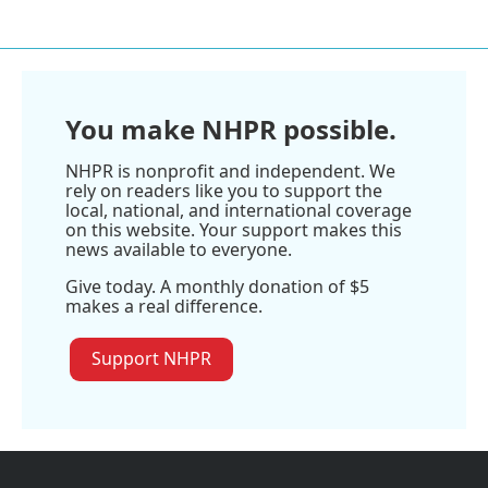
You make NHPR possible.
NHPR is nonprofit and independent. We
rely on readers like you to support the
local, national, and international coverage
on this website. Your support makes this
news available to everyone.
Give today. A monthly donation of $5
makes a real difference.
Support NHPR