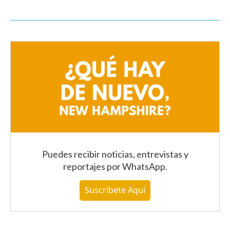
Puedes recibir noticias, entrevistas y
reportajes
por WhatsApp
.
Suscríbete Aquí