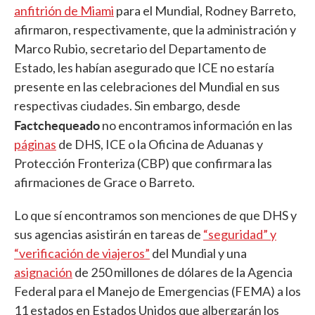
anfitrión de Miami
para el Mundial, Rodney Barreto,
afirmaron, respectivamente, que la administración y
Marco Rubio, secretario del Departamento de
Estado, les habían asegurado que ICE no estaría
presente en las celebraciones del Mundial en sus
respectivas ciudades. Sin embargo, desde
Factchequeado
no encontramos información en las
páginas
de DHS, ICE o la Oficina de Aduanas y
Protección Fronteriza (CBP) que confirmara las
afirmaciones de Grace o Barreto.
Lo que sí encontramos son menciones de que DHS y
sus agencias asistirán en tareas de
“seguridad” y
“verificación de viajeros”
del Mundial y una
asignación
de 250 millones de dólares de la Agencia
Federal para el Manejo de Emergencias (FEMA) a los
11 estados en Estados Unidos que albergarán los