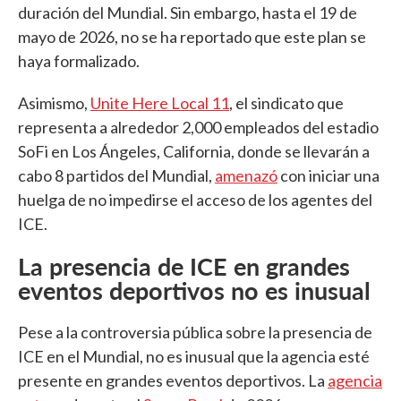
duración del Mundial. Sin embargo, hasta el 19 de
mayo de 2026, no se ha reportado que este plan se
haya formalizado.
Asimismo,
Unite Here Local 11
, el sindicato que
representa a alrededor 2,000 empleados del estadio
SoFi en Los Ángeles, California, donde se llevarán a
cabo 8 partidos del Mundial,
amenazó
con iniciar una
huelga de no impedirse el acceso de los agentes del
ICE.
La presencia de ICE en grandes
eventos deportivos no es inusual
Pese a la controversia pública sobre la presencia de
ICE en el Mundial, no es inusual que la agencia esté
presente en grandes eventos deportivos. La
agencia