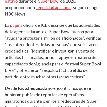
estuvo
durante el
Super Bowl
de 2026,
proporcionando
seguridad adicional
, según recoge
NBC News.
La
página
oficial de ICE describe que las actividades
de la agencia durante el Super Bowl fueron para
“ayudar a proteger al millón de aficionados”, verificar
“los antecedentes de las personas” que solicitaron
credenciales, “identificar e investigar la venta de
artículos falsificados, brindar apoyo en materia de
capacidades de vigilancia para el festival Super Bowl
LIVE” y ofrecieron “respaldo táctico el día del
partido, entre muchas otras tareas críticas”.
Factchequeado
Desde
no encontramos que se
hubieran publicado reportes de operativos
migratorios durante o en los alrededores del Super