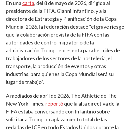
En una
carta
, del 8 de mayo de 2026, dirigida al
presidente de la FIFA, Gianni Infantino, y a la
directora de Estrategia y Planificación de la Copa
Mundial 2026, la federación destacó “el grave riesgo
que la colaboración prevista de la FIFA con las
autoridades de control migratorio de la
administración Trump representa para los miles de
trabajadores de los sectores de la hostelería, el
transporte, la producción de eventos y otras
industrias, para quienes la Copa Mundial será su
lugar de trabajo”.
A mediados de abril de 2026, The Athletic de The
New York Times,
reportó
que la alta directiva de la
FIFA estaba conversando con Infantino sobre
solicitar a Trump un aplazamiento total de las
redadas de ICE en todo Estados Unidos durante la