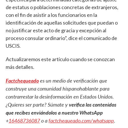
de estatus o poblaciones concretas de extranjeros,
con el fin de asistir a los funcionarios en la
identificación de aquellas solicitudes que puedan o
no justificar este acto de gracia y excepción al
proceso consular ordinario”, dice el comunicado de
USCIS.
Actualizaremos este artículo cuando se conozcan
más detalles.
Factchequeado
es un medio de verificación que
construye una comunidad hispanohablante para
contrarrestar la desinformación en Estados Unidos.
¿Quieres ser parte? Súmate y
verifica los contenidos
que recibes enviándolos a nuestro WhatsApp
+
16468736087
o a
factchequeado.com/whatsapp
.