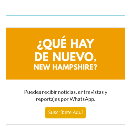
Puedes recibir noticias, entrevistas y
reportajes
por WhatsApp
.
Suscríbete Aquí