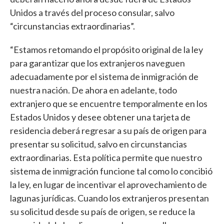
Unidos a través del proceso consular, salvo
“circunstancias extraordinarias”.
“Estamos retomando el propósito original de la ley
para garantizar que los extranjeros naveguen
adecuadamente por el sistema de inmigración de
nuestra nación. De ahora en adelante, todo
extranjero que se encuentre temporalmente en los
Estados Unidos y desee obtener una tarjeta de
residencia deberá regresar a su país de origen para
presentar su solicitud, salvo en circunstancias
extraordinarias. Esta política permite que nuestro
sistema de inmigración funcione tal como lo concibió
la ley, en lugar de incentivar el aprovechamiento de
lagunas jurídicas. Cuando los extranjeros presentan
su solicitud desde su país de origen, se reduce la