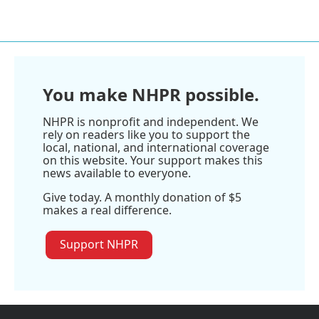
You make NHPR possible.
NHPR is nonprofit and independent. We
rely on readers like you to support the
local, national, and international coverage
on this website. Your support makes this
news available to everyone.
Give today. A monthly donation of $5
makes a real difference.
Support NHPR