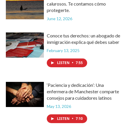
calurosos. Te contamos cómo
protegerte.
June 12, 2026
Conoce tus derechos: un abogado de
inmigración explica qué debes saber
February 13, 2025
LISTEN
•
7:55
‘Paciencia y dedicación’: Una
enfermera de Manchester comparte
consejos para cuidadores latinos
May 13, 2026
LISTEN
•
7:10